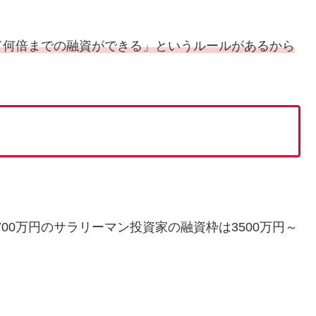
て何倍までの融資ができる」というルールがあるから
）
00万円のサラリーマン投資家の融資枠は3500万円～