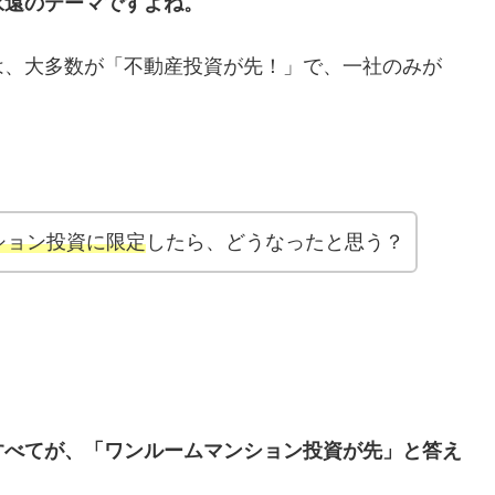
永遠のテーマですよね。
は、大多数が「不動産投資が先！」で、一社のみが
ション投資に限定
したら、どうなったと思う？
すべてが、「ワンルームマンション投資が先」と答え