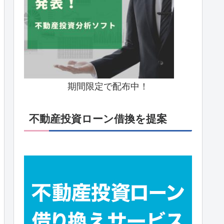
期間限定で配布中！
不動産投資ローン借換を提案