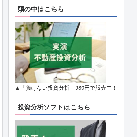
頭の中はこちら
▲「負けない投資分析」980円で販売中！
投資分析ソフトはこちら