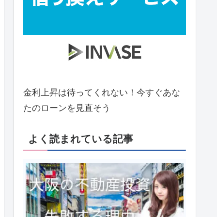
金利上昇は待ってくれない！今すぐあな
たのローンを見直そう
よく読まれている記事