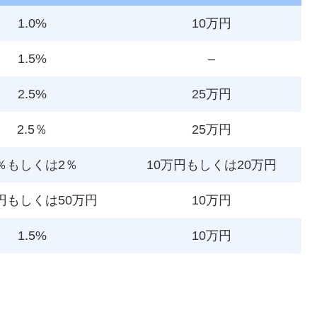
1.0%
10万円
1.5%
–
2.5%
25万円
2.5％
25万円
％もしくは2％
10万円もしくは20万円
円もしくは50万円
10万円
1.5%
10万円