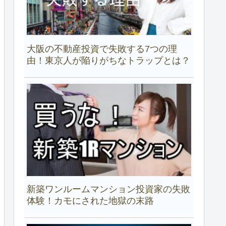
大阪の不動産投資で失敗する7つの理
由！東京人が陥りがちなトラップとは？
新築ワンルームマンション投資家の失敗
体験！カモにされた地獄の末路