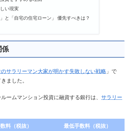
しい現実
」と「自宅の住宅ローン」 優先すべきは？
関係
経験のサラリーマン大家が明かす失敗しない戦略
」で
てきました。
ンルームマンション投資に融資する銀行は、
サラリー
手数料（税抜）
最低手数料（税抜）