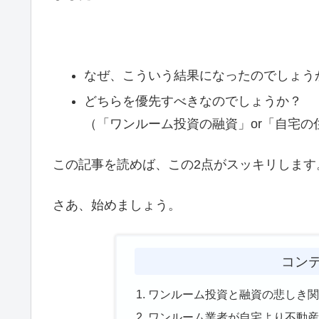
なぜ、こういう結果になったのでしょう
どちらを優先すべきなのでしょうか？
（「ワンルーム投資の融資」or「自宅の
この記事を読めば、この2点がスッキリします
さあ、始めましょう。
コン
ワンルーム投資と融資の悲しき関
ワンルーム業者が自宅より不動産