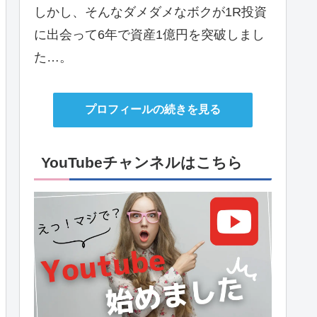
しかし、そんなダメダメなボクが1R投資
に出会って6年で資産1億円を突破しまし
た…。
プロフィールの続きを見る
YouTubeチャンネルはこちら