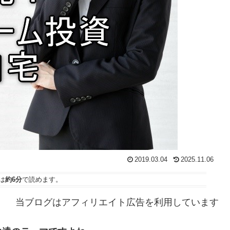
2019.03.04
2025.11.06
は
約6分
で読めます。
当ブログはアフィリエイト広告を利用しています