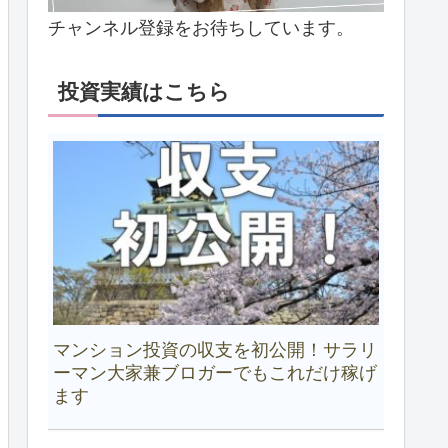
チャンネル登録をお待ちしています。
投資実績はこちら
マンション投資の収支を初公開！サラリ
ーマン大家兼ブロガーでもこれだけ稼げ
ます