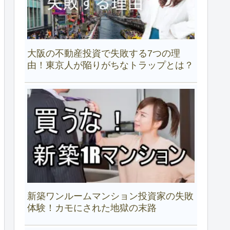
大阪の不動産投資で失敗する7つの理
由！東京人が陥りがちなトラップとは？
新築ワンルームマンション投資家の失敗
体験！カモにされた地獄の末路