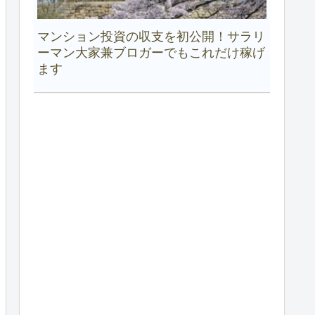
マンション投資の収支を初公開！サラリ
ーマン大家兼ブロガーでもこれだけ稼げ
ます