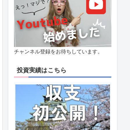
チャンネル登録をお待ちしています。
投資実績はこちら