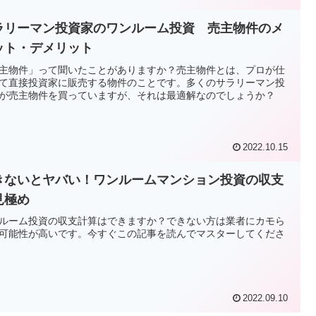
ラリーマン投資家のワンルーム投資 売主物件のメ
ット・デメリット
主物件」って聞いたことがありますか？売主物件とは、プロが仕
て直接投資家に販売する物件のことです。多くのサラリーマン投
が売主物件を買っていますが、それは最適解なのでしょうか？
2022.10.15
きないとヤバい！ワンルームマンション投資の収支
見極め
ルーム投資の収支計算はできますか？できない方は業者にカモら
可能性が高いです。今すぐこの記事を読んでマスターしてくださ
2022.09.10