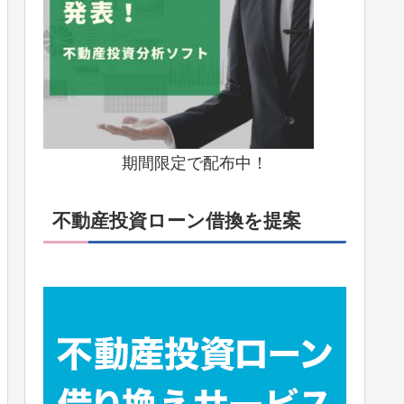
期間限定で配布中！
不動産投資ローン借換を提案