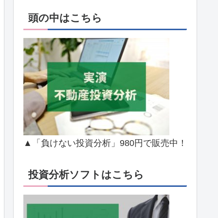
頭の中はこちら
▲「負けない投資分析」980円で販売中！
投資分析ソフトはこちら