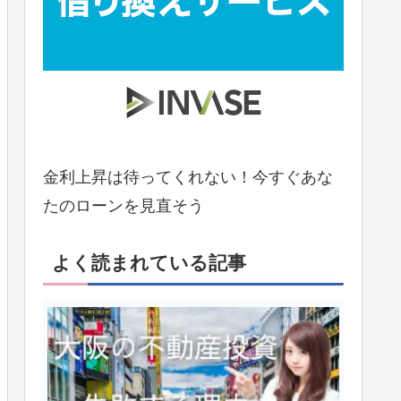
金利上昇は待ってくれない！今すぐあな
たのローンを見直そう
よく読まれている記事