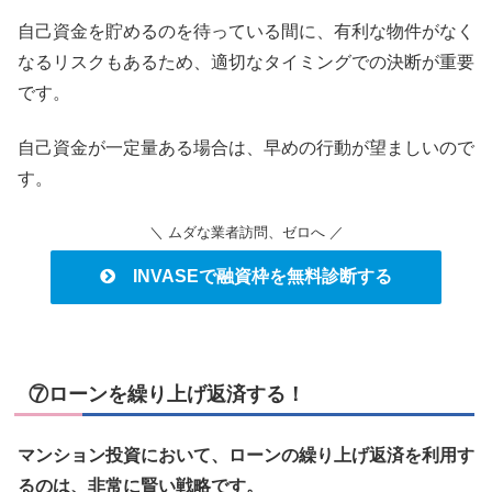
自己資金を貯めるのを待っている間に、有利な物件がなく
なるリスクもあるため、適切なタイミングでの決断が重要
です。
自己資金が一定量ある場合は、早めの行動が望ましいので
す。
＼ ムダな業者訪問、ゼロへ ／
INVASEで融資枠を無料診断する
⑦ローンを繰り上げ返済する！
マンション投資において、ローンの繰り上げ返済を利用す
るのは、非常に賢い戦略です。