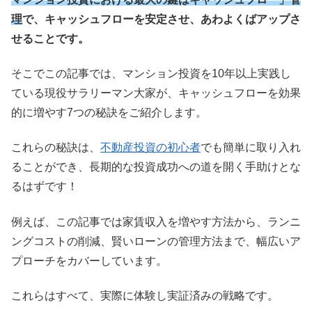
理
で、キャッシュフローを安定させ、あわよくばアップさ
せることです。
そこでこの記事では、マンション投資を10年以上実践し
ている現役サラリーマン大家が、キャッシュフローを効果
的に増やす7つの秘訣をご紹介します。
これらの秘訣は、
不動産投資の初心者
でも簡単に取り入れ
ることができ、長期的な投資成功への道を開く手助けとな
るはずです！
例えば、この記事では家賃収入を増やす方法から、ランニ
ングコストの削減、賢いローンの管理方法まで、幅広いア
プローチをカバーしています。
これらはすべて、実際に体験し実証済みの戦略です。