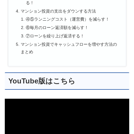
る！
マンション投資の支出をダウンする方法
④⑤ランニングコスト（運営費）を減らす！
⑥毎月のローン返済額を減らす！
⑦ローンを繰り上げ返済する！
マンション投資でキャッシュフローを増やす方法の
まとめ
YouTube版はこちら