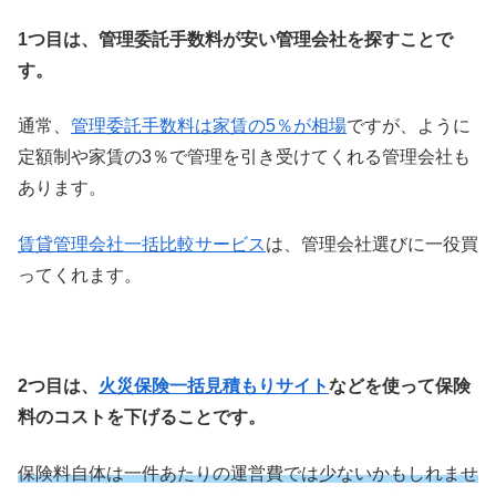
1つ目は、管理委託手数料が安い管理会社を探すことで
す。
通常、
管理委託手数料は家賃の5％が相場
ですが、ように
定額制や家賃の3％で管理を引き受けてくれる管理会社も
あります。
賃貸管理会社一括比較サービス
は、管理会社選びに一役買
ってくれます。
2つ目は、
火災保険一括見積もりサイト
などを使って保険
料のコストを下げることです。
保険料自体は一件あたりの運営費では少ないかもしれませ