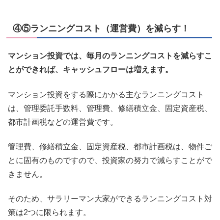
④⑤ランニングコスト（運営費）を減らす！
マンション投資では、毎月のランニングコストを減らすこ
とができれば、キャッシュフローは増えます。
マンション投資をする際にかかる主なランニングコスト
は、管理委託手数料、管理費、修繕積立金、固定資産税、
都市計画税などの運営費です。
管理費、修繕積立金、固定資産税、都市計画税は、物件ご
とに固有のものですので、投資家の努力で減らすことがで
きません。
そのため、サラリーマン大家ができるランニングコスト対
策は2つに限られます。