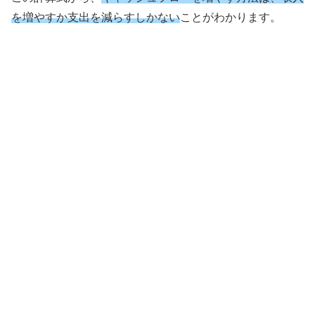
を増やすか支出を減らすしかない
ことがわかります。