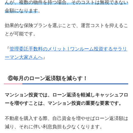
んが、複数の物件を持つ場合、そのコストは無視できない
金額になります
。
効果的な保険プランを選ぶことで、運営コストを抑えるこ
とが可能です。
『
管理委託手数料のメリット | ワンルーム投資するサラリ
ーマン大家さんへ
』
⑥毎月のローン返済額を減らす！
マンション投資では、ローン返済を軽減しキャッシュフロ
ーを増やすことは、マンション投資の重要な要素です。
不動産を購入する際、自己資金を増やせばローン返済額は
減り、それに伴い利息負担も少なくなります。