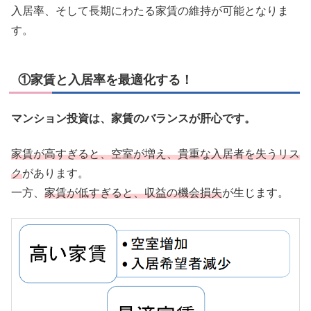
入居率、そして長期にわたる家賃の維持が可能となりま
す。
①家賃と入居率を最適化する！
マンション投資は、家賃のバランスが肝心です。
家賃が高すぎると、空室が増え、貴重な入居者を失うリス
ク
があります。
一方、
家賃が低すぎると、収益の機会損失
が生じます。