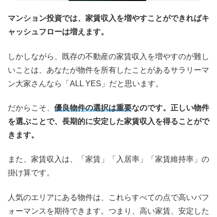
マンション投資では、家賃収入を増やすことができればキ
ャッシュフローは増えます。
しかしながら、既存の不動産の家賃収入を増やすのが難し
いことは、あなたが物件を所有したことがあるサラリーマ
ン大家さんなら「ALL YES」だと思います。
だからこそ、
優良物件の選択は重要
なのです。正しい物件
を選ぶことで、長期的に安定した家賃収入を得ることがで
きます。
また、家賃収入は、「家賃」「入居率」「家賃維持率」の
掛け算です。
人気のエリアにある物件は、これらすべての点で高いパフ
ォーマンスを期待できます。つまり、高い家賃、安定した