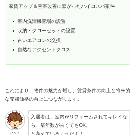
家賃アップ＆空室改善に繋がったハイコスパ案件
室内洗濯機置場の設置
収納・クローゼットの設置
古いエアコンの交換
自然なアクセントクロス
これにより、物件の魅力が増し、賃貸条件の向上と将来的
な売却価格の向上につながります。
入居者は、室内がリフォームされてキレイな
ら、築年数が古くてもOK。
ぴろり
と考えているようだよ！