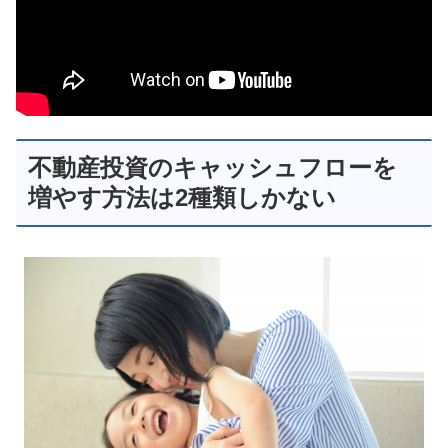
不動産投資のキャッシュフローを
増やす方法は2種類しかない