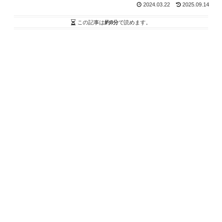
2024.03.22
2025.09.14
この記事は
約8分
で読めます。