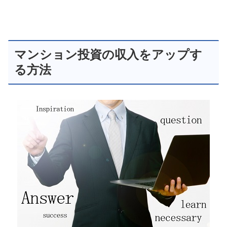
マンション投資の収入をアップす
る方法