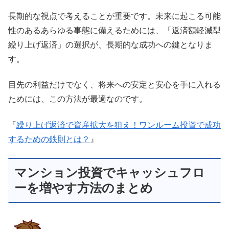
長期的な視点で考えることが重要です。未来に起こる可能
性のあるあらゆる事態に備えるためには、「返済額軽減型
繰り上げ返済」の選択が、長期的な成功への鍵となりま
す。
目先の利益だけでなく、将来への安定と安心を手に入れる
ためには、この方法が最適なのです。
『
繰り上げ返済で資産拡大を狙え！ワンルーム投資で成功
するための鉄則とは？
』
マンション投資でキャッシュフロ
ーを増やす方法のまとめ