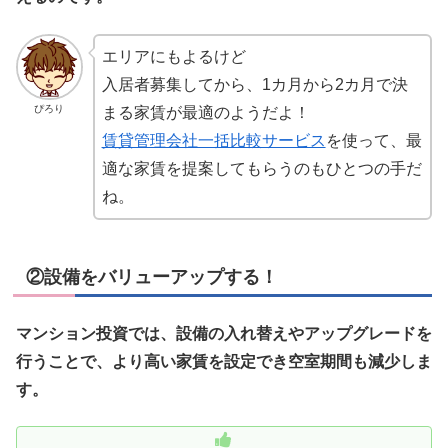
エリアにもよるけど
入居者募集してから、1カ月から2カ月で決
ぴろり
まる家賃が最適のようだよ！
賃貸管理会社一括比較サービス
を使って、最
適な家賃を提案してもらうのもひとつの手だ
ね。
②設備をバリューアップする！
マンション投資では、設備の入れ替えやアップグレードを
行うことで、より高い家賃を設定でき空室期間も減少しま
す
。