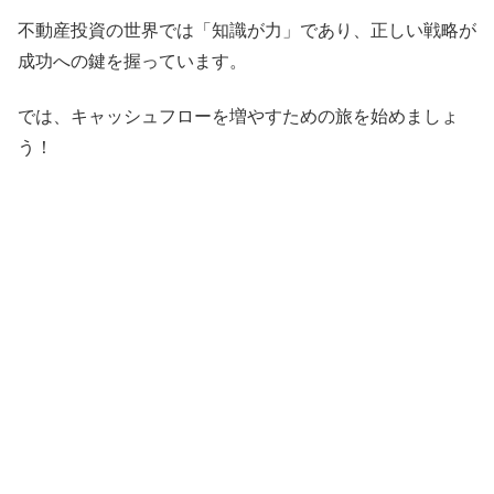
不動産投資の世界では「知識が力」であり、正しい戦略が
成功への鍵を握っています。
では、キャッシュフローを増やすための旅を始めましょ
う！