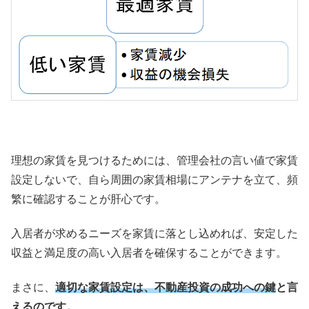
理想の家賃を見つけるためには、管理会社の言い値で家賃
設定しないで、自ら周囲の家賃相場にアンテナを立て、頻
繁に確認することが肝心です。
入居者が求めるニーズを家賃に落とし込めれば、安定した
収益と満足度の高い入居者を確保することができます。
まさに、
適切な家賃設定は、不動産投資の成功への鍵
と言
えるのです。