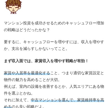
マンション投資を成功させるためのキャッシュフロー増加
の戦略はどうだったかな？
要するに、キャッシュフローを増やすには、収入を増やす
か、支出を減らすしかないってこと。
まず収入面では、家賃収入を増やす戦略が有効！
家賃や入居率を最適化する
こと、つまり適切な家賃設定と
物件の魅力を高めることが大切。
例えば、室内の設備を改善するとか、人気エリアにある物
件を選ぶとかね。
それに加えて、
中古マンションを選んで、家賃維持率を高
める
のも良い戦略だよ。