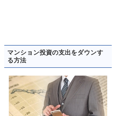
マンション投資の支出をダウンす
る方法