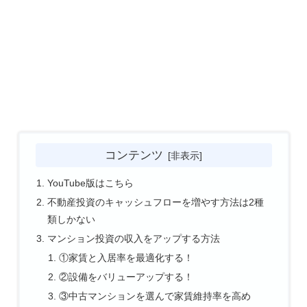
コンテンツ
YouTube版はこちら
不動産投資のキャッシュフローを増やす方法は2種
類しかない
マンション投資の収入をアップする方法
①家賃と入居率を最適化する！
②設備をバリューアップする！
③中古マンションを選んで家賃維持率を高め