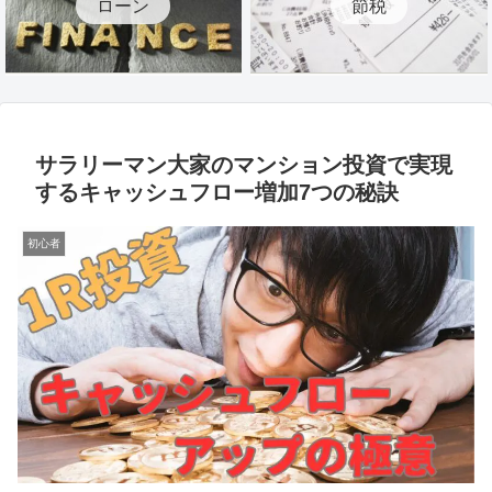
ローン
節税
サラリーマン大家のマンション投資で実現
するキャッシュフロー増加7つの秘訣
初心者