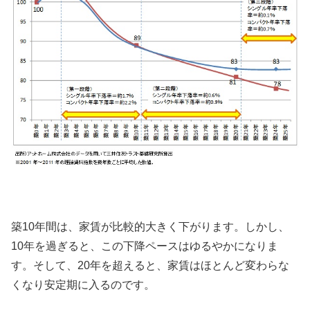
築10年間は、家賃が比較的大きく下がります。しかし、
10年を過ぎると、この下降ペースはゆるやかになりま
す。そして、20年を超えると、家賃はほとんど変わらな
くなり安定期に入るのです。