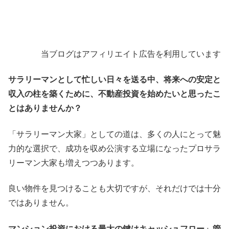
当ブログはアフィリエイト広告を利用しています
サラリーマンとして忙しい日々を送る中、将来への安定と
収入の柱を築くために、不動産投資を始めたいと思ったこ
とはありませんか？
「サラリーマン大家」としての道は、多くの人にとって魅
力的な選択で、成功を収め公演する立場になったプロサラ
リーマン大家も増えつつあります。
良い物件を見つけることも大切ですが、それだけでは十分
ではありません。
マンション投資における最大の鍵はキャッシュフロー」管