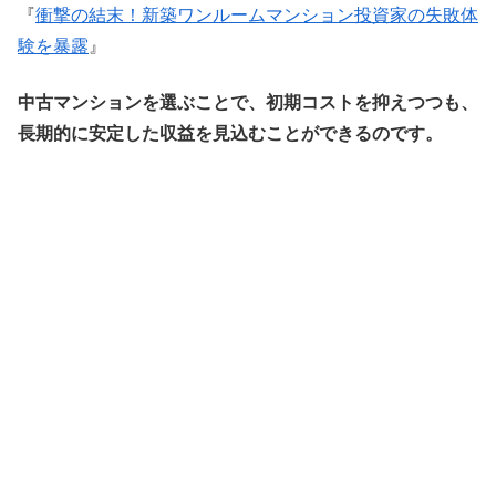
『
衝撃の結末！新築ワンルームマンション投資家の失敗体
験を暴露
』
中古マンションを選ぶことで、初期コストを抑えつつも、
長期的に安定した収益を見込むことができるのです。