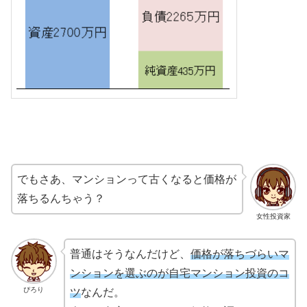
でもさあ、マンションって古くなると価格が
落ちるんちゃう？
女性投資家
普通はそうなんだけど、
価格が落ちづらいマ
ンションを選ぶのが自宅マンション投資のコ
ぴろり
ツ
なんだ。