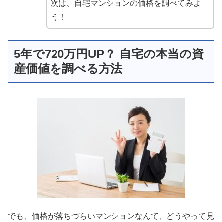
次は、自宅マンションの価格を調べてみよ
う！
5年で720万円UP？ 自宅の本当の資
産価値を調べる方法
でも、価格が落ちづらいマンションなんて、どうやって見