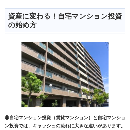
資産に変わる！自宅マンション投資
の始め方
非自宅マンション投資（賃貸マンション）と自宅マンショ
ン投資では、キャッシュの流れに大きな違いがあります。