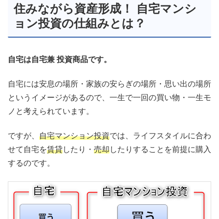
住みながら資産形成！ 自宅マンシ
ョン投資の仕組みとは？
自宅は自宅兼 投資商品です。
自宅には安息の場所・家族の安らぎの場所・思い出の場所
というイメージがあるので、一生で一回の買い物・一生モ
ノと考えられています。
ですが、
自宅マンション投資
では、ライフスタイルに合わ
せて自宅を
賃貸
したり・
売却
したりすることを前提に購入
するのです。