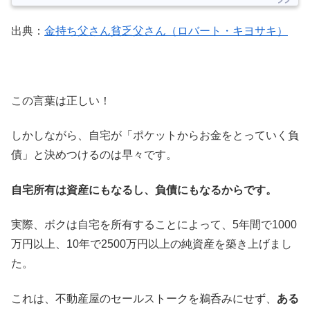
出典：
金持ち父さん貧乏父さん（ロバート・キヨサキ）
この言葉は正しい！
しかしながら、自宅が「ポケットからお金をとっていく負
債」と決めつけるのは早々です。
自宅所有は資産にもなるし、負債にもなるからです。
実際、ボクは自宅を所有することによって、5年間で1000
万円以上、10年で2500万円以上の純資産を築き上げまし
た。
これは、不動産屋のセールストークを鵜呑みにせず、
ある