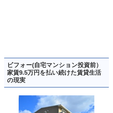
ビフォー(自宅マンション投資前）
家賃9.5万円を払い続けた賃貸生活
の現実