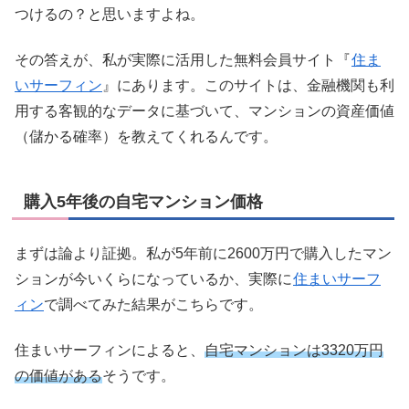
つけるの？と思いますよね。
その答えが、私が実際に活用した無料会員サイト『
住ま
いサーフィン
』にあります。このサイトは、金融機関も利
用する客観的なデータに基づいて、マンションの資産価値
（儲かる確率）を教えてくれるんです。
購入5年後の自宅マンション価格
まずは論より証拠。私が5年前に2600万円で購入したマン
ションが今いくらになっているか、実際に
住まいサーフ
ィン
で調べてみた結果がこちらです。
住まいサーフィンによると、
自宅マンションは3320万円
の価値がある
そうです。