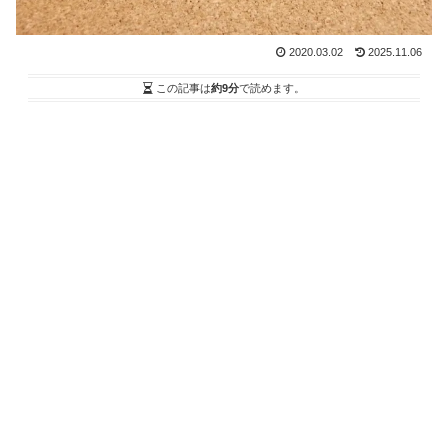
2020.03.02
2025.11.06
この記事は
約9分
で読めます。