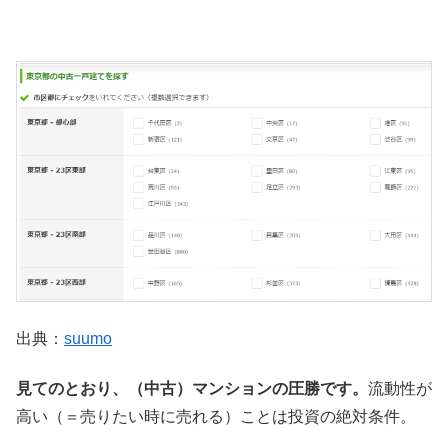
出典：
suumo
見てのとおり、（中古）マンションの圧勝です。
流動性が
高い（＝売りたい時に売れる）ことは投資の絶対条件。