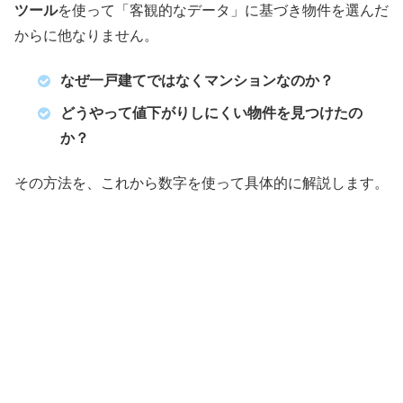
ツール
を使って「客観的なデータ」に基づき物件を選んだ
からに他なりません。
なぜ一戸建てではなくマンションなのか？
どうやって値下がりしにくい物件を見つけたの
か？
その方法を、これから数字を使って具体的に解説します。