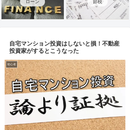
ローン
節税
自宅マンション投資はしないと損！不動産
投資家がするとこうなった
初心者