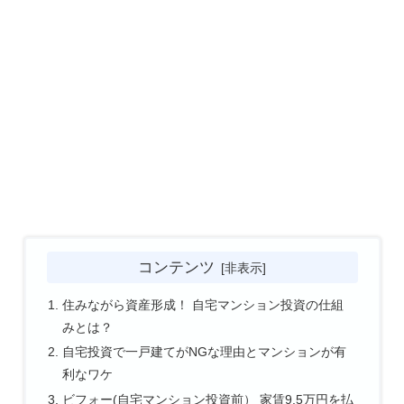
コンテンツ
住みながら資産形成！ 自宅マンション投資の仕組
みとは？
自宅投資で一戸建てがNGな理由とマンションが有
利なワケ
ビフォー(自宅マンション投資前） 家賃9.5万円を払