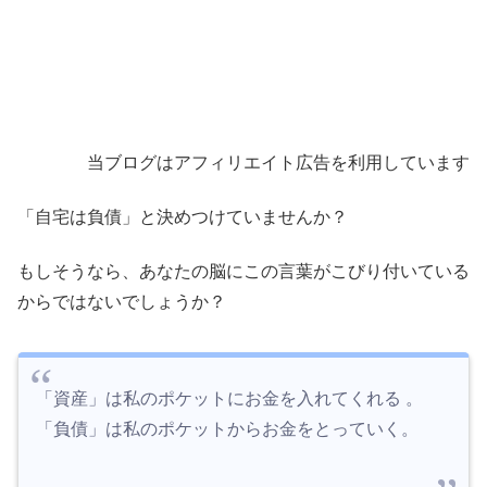
当ブログはアフィリエイト広告を利用しています
「自宅は負債」と決めつけていませんか？
もしそうなら、あなたの脳にこの言葉がこびり付いている
からではないでしょうか？
「資産」は私のポケットにお金を入れてくれる 。
「負債」は私のポケットからお金をとっていく。