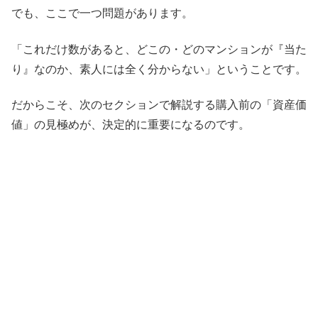
でも、ここで一つ問題があります。
「これだけ数があると、どこの・どのマンションが『当た
り』なのか、素人には全く分からない」ということです。
だからこそ、次のセクションで解説する購入前の「資産価
値」の見極めが、決定的に重要になるのです。