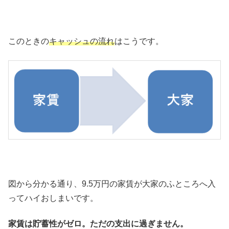
このときの
キャッシュの流れ
はこうです。
図から分かる通り、9.5万円の家賃が大家のふところへ入
ってハイおしまいです。
家賃は貯蓄性がゼロ。ただの支出に過ぎません。