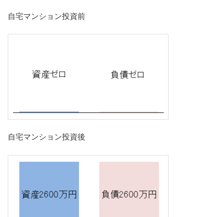
自宅マンション投資前
自宅マンション投資後