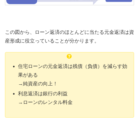
この図から、ローン返済のほとんどに当たる元金返済は資
産形成に役立っていることが分かります。
住宅ローンの元金返済は残債（負債）を減らす効
果がある
→純資産の向上！
利息返済は銀行の利益
→ローンのレンタル料金