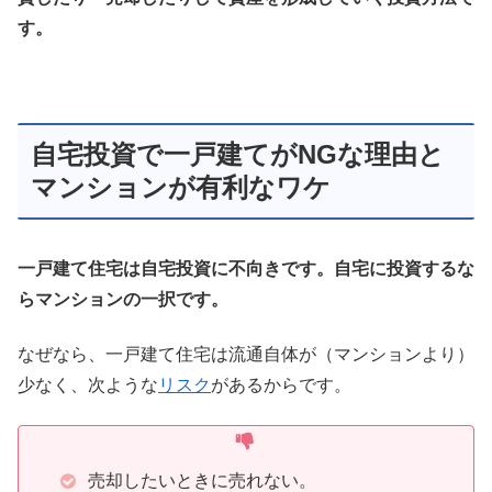
す。
自宅投資で一戸建てがNGな理由と
マンションが有利なワケ
一戸建て住宅は自宅投資に不向きです。自宅に投資するな
らマンションの一択です。
なぜなら、一戸建て住宅は流通自体が（マンションより）
少なく、次ような
リスク
があるからです。
売却したいときに売れない。