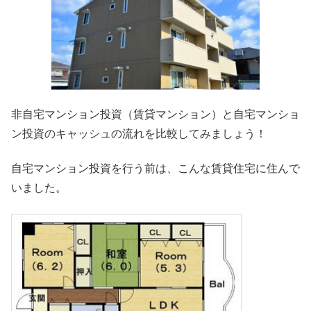
非自宅マンション投資（賃貸マンション）と自宅マンショ
ン投資のキャッシュの流れを比較してみましょう！
自宅マンション投資を行う前は、こんな賃貸住宅に住んで
いました。