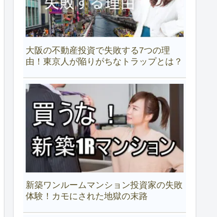
大阪の不動産投資で失敗する7つの理
由！東京人が陥りがちなトラップとは？
新築ワンルームマンション投資家の失敗
体験！カモにされた地獄の末路