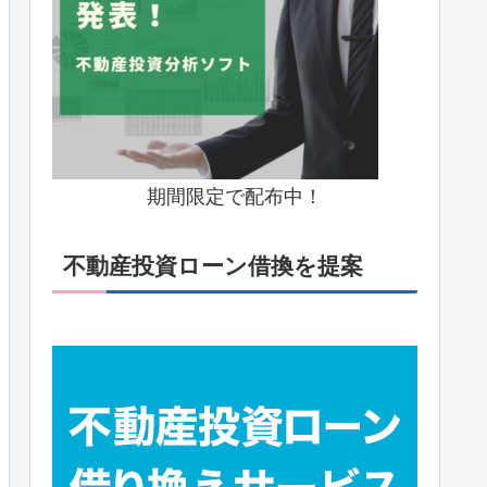
期間限定で配布中！
不動産投資ローン借換を提案