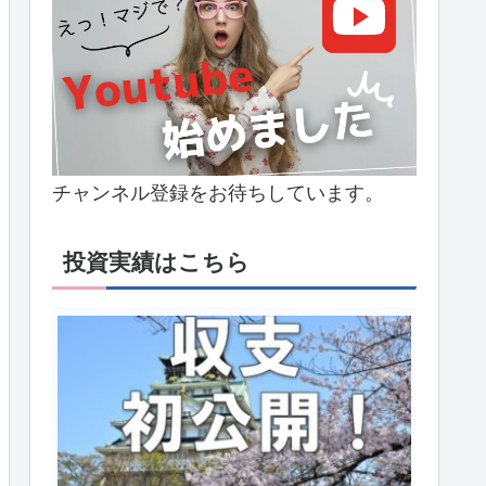
チャンネル登録をお待ちしています。
投資実績はこちら