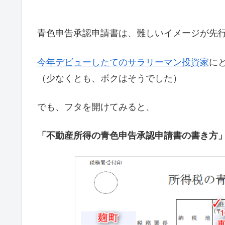
青色申告承認申請書は、難しいイメージが先
今年デビューしたてのサラリーマン投資家
に
（少なくとも、ボクはそうでした）
でも、フタを開けてみると、
「不動産所得の青色申告承認申請書の書き方