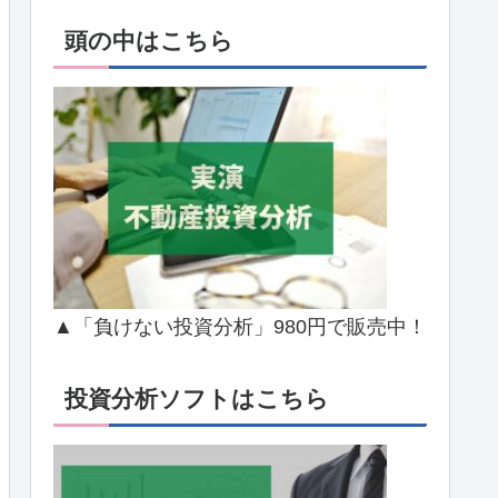
頭の中はこちら
▲「負けない投資分析」980円で販売中！
投資分析ソフトはこちら