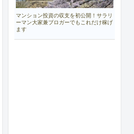
マンション投資の収支を初公開！サラリ
ーマン大家兼ブロガーでもこれだけ稼げ
ます