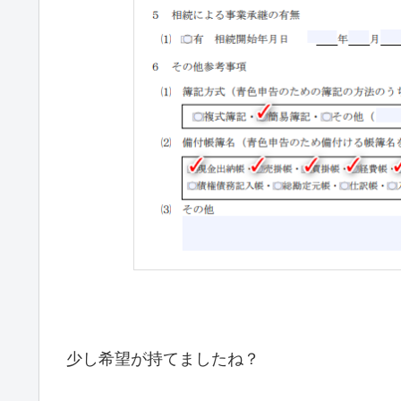
少し希望が持てましたね？