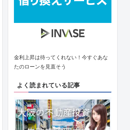
金利上昇は待ってくれない！今すぐあな
たのローンを見直そう
よく読まれている記事