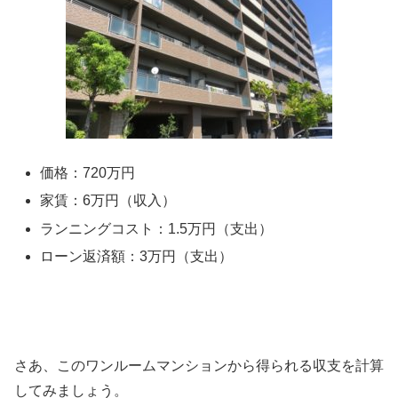
価格：720万円
家賃：6万円（収入）
ランニングコスト：1.5万円（支出）
ローン返済額：3万円（支出）
さあ、このワンルームマンションから得られる収支を計算
してみましょう。