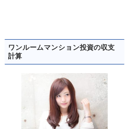
ワンルームマンション投資の収支
計算