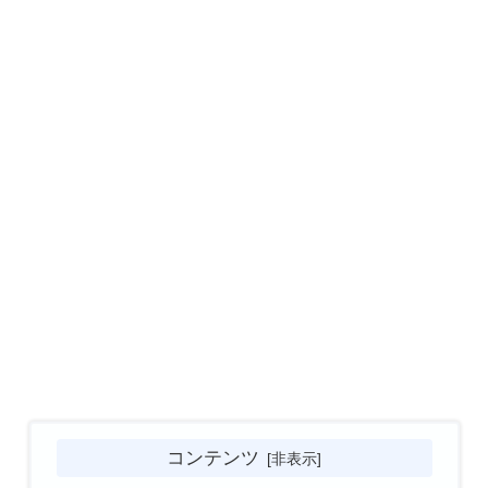
コンテンツ