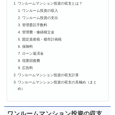
ワンルームマンション投資の収支とは？
ワンルーム投資の収入
ワンルーム投資の支出
管理委託手数料
管理費・修繕積立金
固定資産税・都市計画税
保険料
ローン返済金
現業回復費
広告料
ワンルームマンション投資の収支計算
ワンルームマンション投資の収支の見極め（まと
め）
ワンルームマンション投資の収支