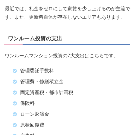
最近では、礼金をゼロにして家賃を少し上げるのが主流で
す。また、更新料自体が存在しないエリアもあります。
ワンルーム投資の支出
ワンルームマンション投資の7大支出はこちらです。
管理委託手数料
管理費・修繕積立金
固定資産税・都市計画税
保険料
ローン返済金
原状回復費