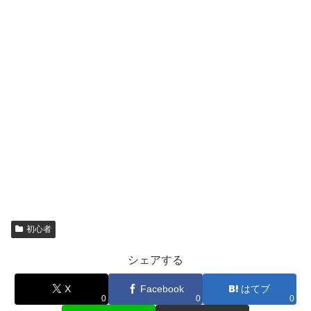
初心者
シェアする
X
Facebook
はてブ
0
0
0