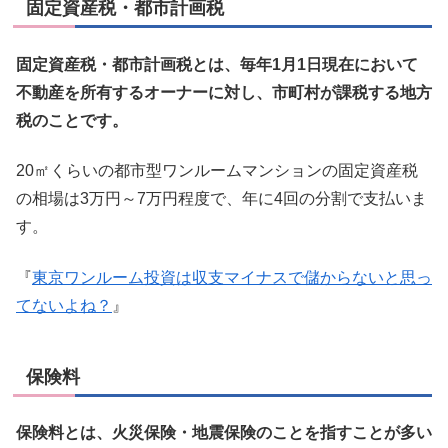
固定資産税・都市計画税
固定資産税・都市計画税とは、毎年1月1日現在において
不動産を所有するオーナーに対し、市町村が課税する地方
税のことです。
20㎡くらいの都市型ワンルームマンションの固定資産税
の相場は3万円～7万円程度で、年に4回の分割で支払いま
す。
『
東京ワンルーム投資は収支マイナスで儲からないと思っ
てないよね？
』
保険料
保険料とは、火災保険・地震保険のことを指すことが多い