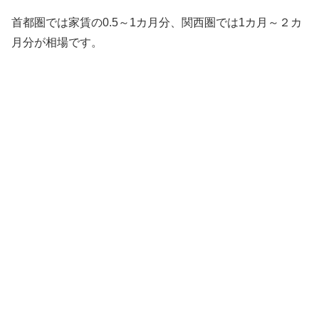
首都圏では家賃の0.5～1カ月分、関西圏では1カ月～２カ
月分が相場です。