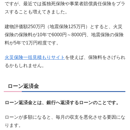
ですが、最近では孤独死保険や事業者賠償責任保険をプラ
スすることも増えてきました。
建物評価額250万円（地震保険125万円）とすると、火災
保険の保険料が10年で6000円～8000円、地震保険の保険
料が5年で1万円程度です。
火災保険一括見積もりサイト
を使えば、保険料をさげられ
るかもしれません。
ローン返済金
ローン返済金とは、銀行へ返済するローンのことです。
ローンが多額になると、毎月の収支を悪化させる要因にな
ります。