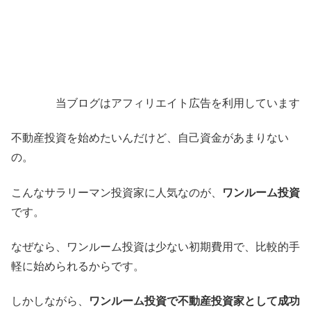
当ブログはアフィリエイト広告を利用しています
不動産投資を始めたいんだけど、自己資金があまりない
の。
こんなサラリーマン投資家に人気なのが、
ワンルーム投資
です。
なぜなら、ワンルーム投資は少ない初期費用で、比較的手
軽に始められるからです。
しかしながら、
ワンルーム投資で不動産投資家として成功