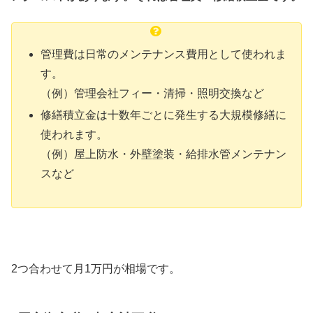
管理費は日常のメンテナンス費用として使われま
す。
（例）管理会社フィー・清掃・照明交換など
修繕積立金は十数年ごとに発生する大規模修繕に
使われます。
（例）屋上防水・外壁塗装・給排水管メンテナン
スなど
2つ合わせて月1万円が相場です。