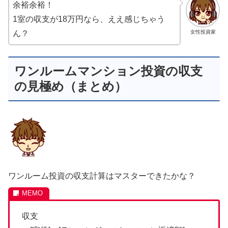
余裕余裕！
1室の収支が18万円なら、ええ感じちゃう
ん？
女性投資家
ワンルームマンション投資の収支
の見極め（まとめ）
ワンルーム投資の収支計算はマスターできたかな？
収支