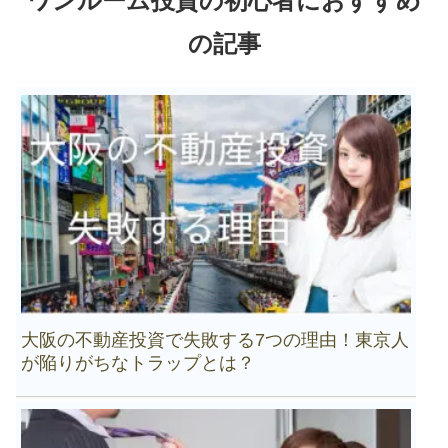
ワンルーム投資の初心者におすすめ
の記事
大阪の不動産投資で失敗する7つの理由！東京人
が陥りがちなトラップとは？