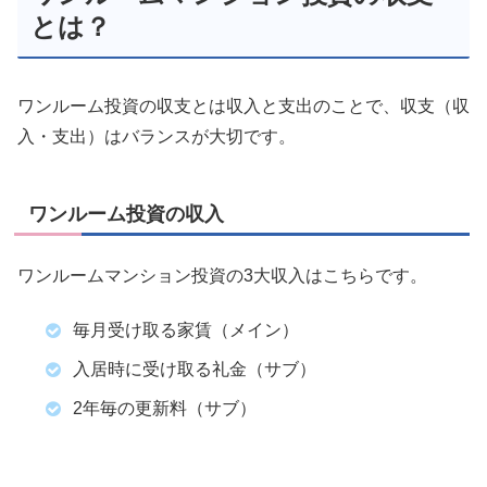
とは？
ワンルーム投資の収支とは収入と支出のことで、収支（収
入・支出）はバランスが大切です。
ワンルーム投資の収入
ワンルームマンション投資の3大収入はこちらです。
毎月受け取る家賃（メイン）
入居時に受け取る礼金（サブ）
2年毎の更新料（サブ）