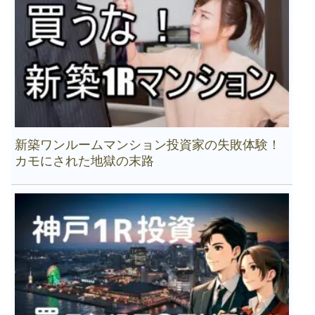
新築ワンルームマンション投資家の失敗体験！
カモにされた地獄の末路