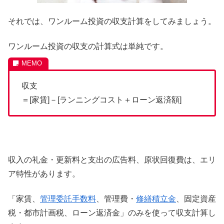
それでは、ワンルーム投資の収支計算をしてみましょう。
ワンルーム投資の収支の計算式は単純です。
収支
＝[家賃]－[ランニングコスト＋ローン返済額]
収入の礼金・更新料と支出の広告料、原状回復費は、エリ
ア特性があります。
「家賃、
管理委託手数料
、管理費・
修繕積立金
、固定資産
税・都市計画税、ローン返済金」のみを使って収支計算し