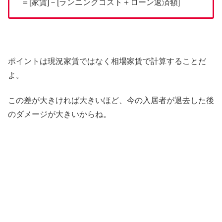
＝[家賃]－[ランニングコスト＋ローン返済額]
ポイントは現況家賃ではなく相場家賃で計算することだ
よ。
この差が大きければ大きいほど、今の入居者が退去した後
のダメージが大きいからね。