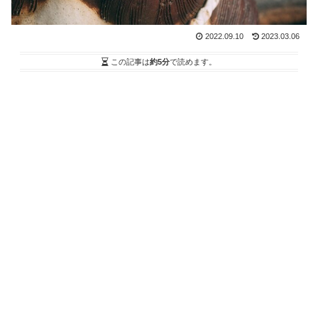
2022.09.10
2023.03.06
この記事は
約5分
で読めます。