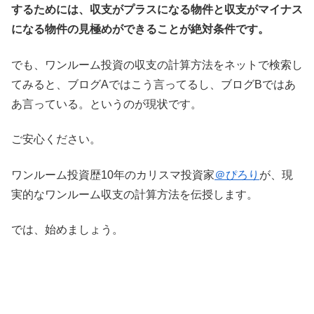
するためには、収支がプラスになる物件と収支がマイナス
になる物件の見極めができることが絶対条件です。
でも、ワンルーム投資の収支の計算方法をネットで検索し
てみると、ブログAではこう言ってるし、ブログBではあ
あ言っている。というのが現状です。
ご安心ください。
ワンルーム投資歴10年のカリスマ投資家
＠ぴろり
が、現
実的なワンルーム収支の計算方法を伝授します。
では、始めましょう。