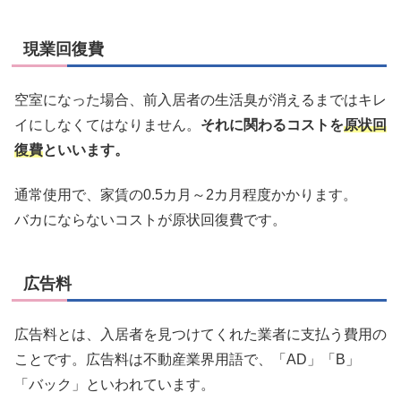
現業回復費
空室になった場合、前入居者の生活臭が消えるまではキレ
イにしなくてはなりません。
それに関わるコストを
原状回
復費
といいます。
通常使用で、家賃の0.5カ月～2カ月程度かかります。
バカにならないコストが原状回復費です。
広告料
広告料とは、入居者を見つけてくれた業者に支払う費用の
ことです。広告料は不動産業界用語で、「AD」「B」
「バック」といわれています。