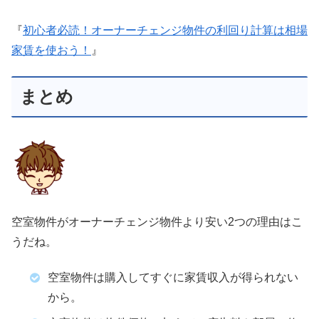
『
初心者必読！オーナーチェンジ物件の利回り計算は相場
家賃を使おう！
』
まとめ
空室物件がオーナーチェンジ物件より安い2つの理由はこ
うだね。
空室物件は購入してすぐに家賃収入が得られない
から。