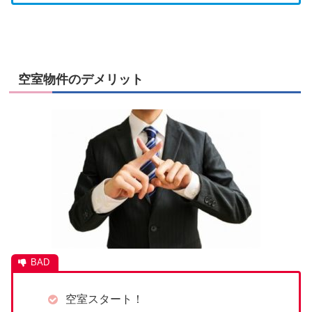
空室物件のデメリット
空室スタート！