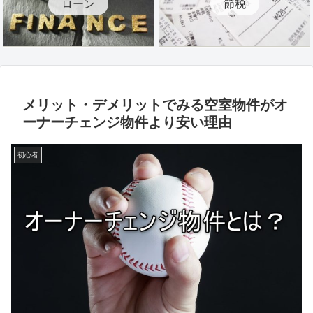
ローン
節税
メリット・デメリットでみる空室物件がオ
ーナーチェンジ物件より安い理由
初心者