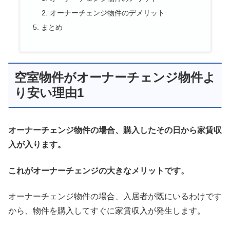
オーナーチェンジ物件のデメリット
まとめ
空室物件がオーナーチェンジ物件よ
り安い理由1
オーナーチェンジ物件の場合、購入したその日から家賃収
入が入ります。
これがオーナーチェンジの大きなメリットです。
オーナーチェンジ物件の場合、入居者が既にいるわけです
から、物件を購入してすぐに家賃収入が発生します。