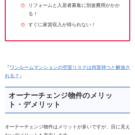
リフォームと入居者募集に別途費用がかか
る！
すぐに家賃収入が得られない！
『
ワンルームマンションの空室リスクは何室持つと解放さ
れる？
』
オーナーチェンジ物件のメリッ
ト・デメリット
オーナーチェンジ物件はメリットが多いですが、目に見え