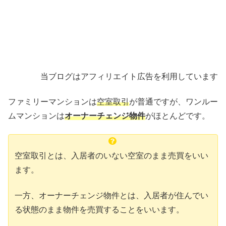
当ブログはアフィリエイト広告を利用しています
ファミリーマンションは
空室取引
が普通ですが、ワンルー
ムマンションは
オーナーチェンジ物件
がほとんどです。
空室取引とは、入居者のいない空室のまま売買をいい
ます。
一方、オーナーチェンジ物件とは、入居者が住んでい
る状態のまま物件を売買することをいいます。