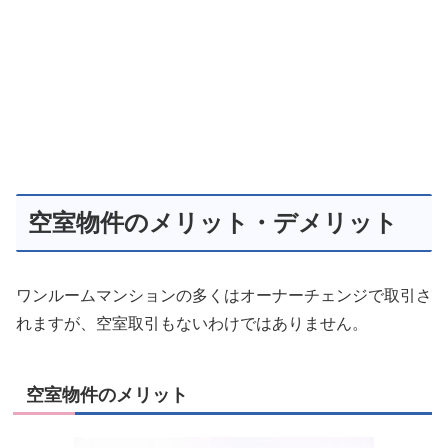
空室物件のメリット・デメリット
ワンルームマンションの多くはオーナーチェンジで取引さ
れますが、空室取引もないわけではありません。
空室物件のメリット