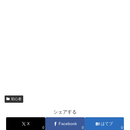
初心者
シェアする
X
Facebook
はてブ
0
0
0