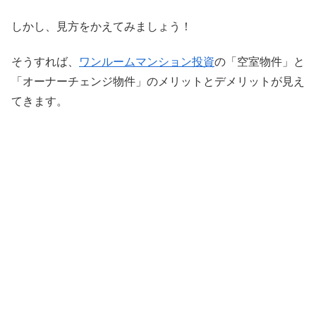
しかし、見方をかえてみましょう！
そうすれば、
ワンルームマンション投資
の「空室物件」と
「オーナーチェンジ物件」のメリットとデメリットが見え
てきます。