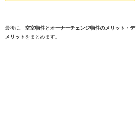
最後に、
空室物件とオーナーチェンジ物件のメリット・デ
メリット
をまとめます。