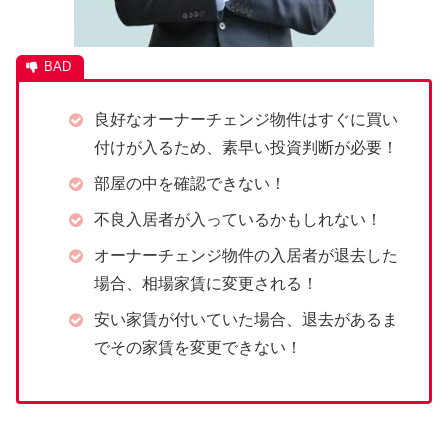
良好なオーナーチェンジ物件はすぐに買い
付けが入るため、素早い投資判断が必要！
部屋の中を確認できない！
不良入居者が入っているかもしれない！
オーナーチェンジ物件の入居者が退去した
場合、相場家賃に変更される！
安い家賃が付いていた場合、退去があるま
でその家賃を変更できない！