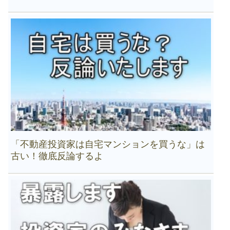
「不動産投資家は自宅マンションを買うな」は
古い！徹底反論するよ