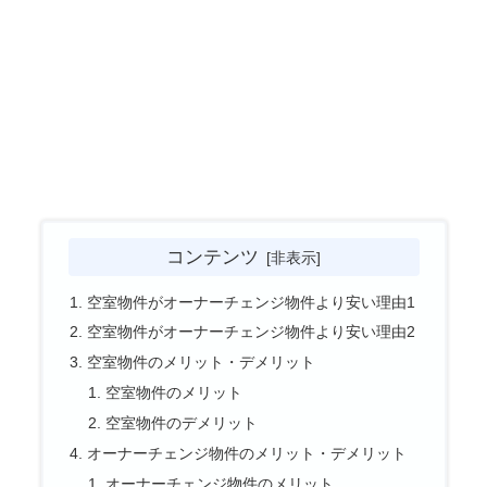
コンテンツ
空室物件がオーナーチェンジ物件より安い理由1
空室物件がオーナーチェンジ物件より安い理由2
空室物件のメリット・デメリット
空室物件のメリット
空室物件のデメリット
オーナーチェンジ物件のメリット・デメリット
オーナーチェンジ物件のメリット