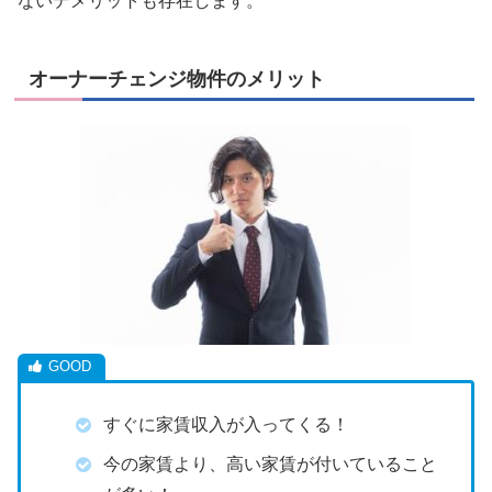
ないデメリットも存在します。
オーナーチェンジ物件のメリット
すぐに家賃収入が入ってくる！
今の家賃より、高い家賃が付いていること