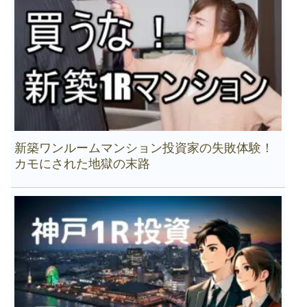
新築ワンルームマンション投資家の失敗体験！
カモにされた地獄の末路