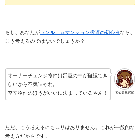
もし、あなたが
ワンルームマンション投資の初心者
なら、
こう考えるのではないでしょうか？
オーナーチェンジ物件は部屋の中が確認でき
ないから不気味やわ。
空室物件のほうがいいに決まっているやん！
初心者投資家
ただ、こう考えるにもムリはありません。これが一般的な
考え方だからです。