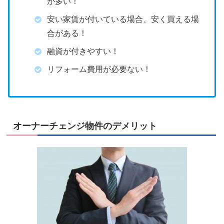
が多い！
安い家賃が付いている場合、安く買える場
合がある！
融資が付きやすい！
リフォーム費用が必要ない！
オーナーチェンジ物件のデメリット