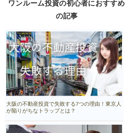
ワンルーム投資の初心者におすすめ
の記事
大阪の不動産投資で失敗する7つの理由！東京人
が陥りがちなトラップとは？