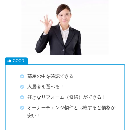
部屋の中を確認できる！
入居者を選べる！
好きなリフォーム（修繕）ができる！
オーナーチェンジ物件と比較すると価格が
安い！