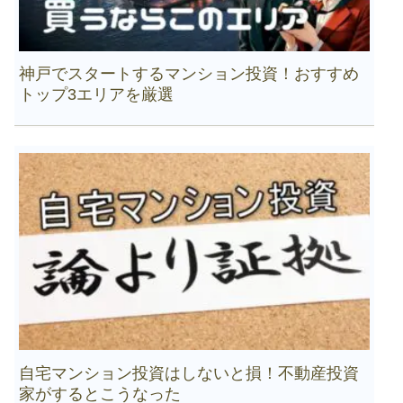
神戸でスタートするマンション投資！おすすめ
トップ3エリアを厳選
自宅マンション投資はしないと損！不動産投資
家がするとこうなった