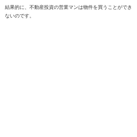
結果的に、不動産投資の営業マンは物件を買うことができ
ないのです。