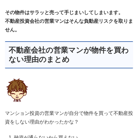
その物件はサラッと売って手じまいしてしまいます。
不動産投資会社の営業マンは
そんな負動産リスクを取りま
せん。
不動産会社の営業マンが物件を買わ
ない理由のまとめ
マンション投資の営業マンが自分で物件を買って不動産投
資をしない理由がわかったかな？
融資が通らないから買えない