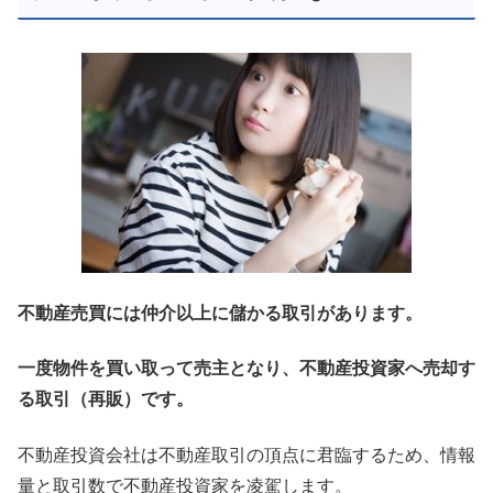
不動産売買には仲介以上に儲かる取引があります。
一度物件を買い取って売主となり、不動産投資家へ売却す
る取引（再販）です。
不動産投資会社は不動産取引の頂点に君臨するため、情報
量と取引数で不動産投資家を凌駕します。