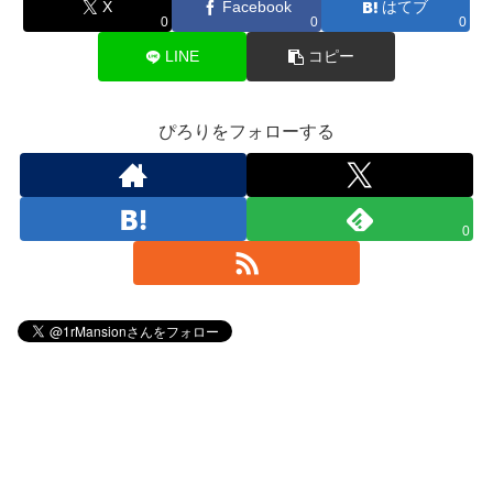
X
Facebook
はてブ
0
0
0
LINE
コピー
ぴろりをフォローする
0