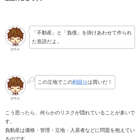
「不動産」と「負債」を掛けあわせて作られ
た造語だよ。
ぴろり
この立地でこの
利回り
は買いだ！
ぴろり
こう思ったら、何らかのリスクが隠れていることが多いで
す。
負動産は価格・管理・立地・入居者などに問題を抱えてい
るのです。