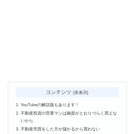
コンテンツ
YouTubeの解説版もあります！
不動産投資の営業マンは融資がとおりづらく買えな
いから
不動産売買をした方が儲かるから買わない