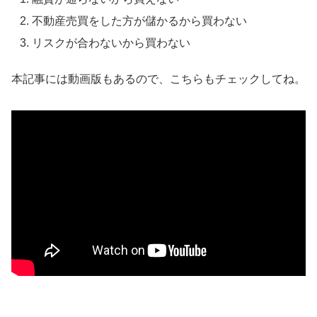
不動産売買をした方が儲かるから買わない
リスクが合わないから買わない
本記事には動画版もあるので、こちらもチェックしてね。