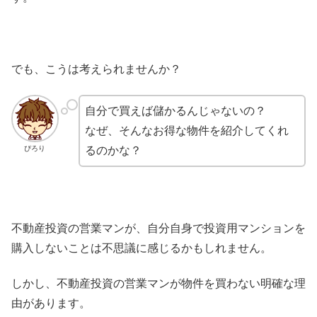
でも、こうは考えられませんか？
自分で買えば儲かるんじゃないの？
なぜ、そんなお得な物件を紹介してくれ
ぴろり
るのかな？
不動産投資の営業マンが、自分自身で投資用マンションを
購入しないことは不思議に感じるかもしれません。
しかし、不動産投資の営業マンが物件を買わない明確な理
由があります。