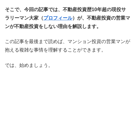
そこで、今回の記事では、不動産投資歴10年超の現役サ
ラリーマン大家（
プロフィール
）が、不動産投資の営業マ
ンが不動産投資をしない理由を解説します。
この記事を最後まで読めば、マンション投資の営業マンが
抱える複雑な事情を理解することができます。
では、始めましょう。