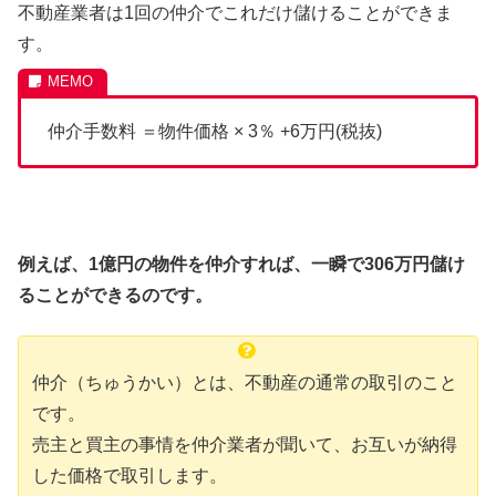
不動産業者は1回の仲介でこれだけ儲けることができま
す。
仲介手数料 ＝物件価格 × 3％ +6万円(税抜)
例えば、1億円の物件を仲介すれば、一瞬で306万円儲け
ることができるのです。
仲介（ちゅうかい）とは、不動産の通常の取引のこと
です。
売主と買主の事情を仲介業者が聞いて、お互いが納得
した価格で取引します。