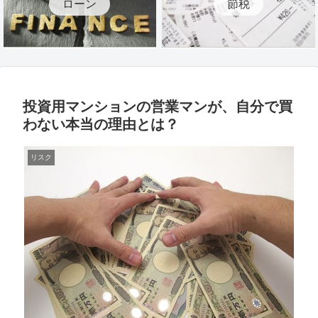
ローン
節税
投資用マンションの営業マンが、自分で買
わない本当の理由とは？
リスク