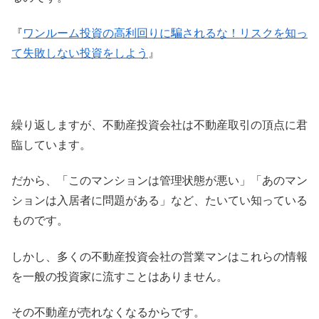
『
ワンルーム投資の高利回りに騙されるな！リスクを知っ
て失敗しない投資をしよう
』
繰り返しますが、不動産投資会社は不動産取引の頂点に君
臨しています。
だから、「このマンションは管理状態が悪い」「あのマン
ションは入居者に問題がある」など、たいてい知っている
ものです。
しかし、多くの不動産投資会社の営業マンはこれらの情報
を一般の投資家に流すことはありません。
その不動産が売れなくなるからです。