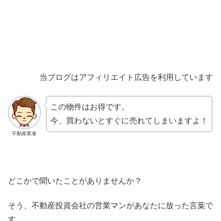
当ブログはアフィリエイト広告を利用しています
この物件はお得です。
今、買わないとすぐに売れてしまいますよ！
不動産業者
どこかで聞いたことがありませんか？
そう、不動産投資会社の営業マンがあなたに放った言葉で
す。