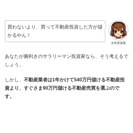
買わないより、買って不動産投資した方が儲
かるやん！
女性投資家
あなたが腕利きのサラリーマン投資家なら、そう考えるで
しょう。
しかし、
不動産業者は1年かけて540万円儲ける不動産投
資より、すぐさま90万円儲ける不動産売買を選ぶので
す。