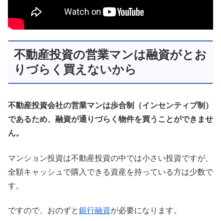
不動産投資の営業マンは融資がとお
りづらく買えないから
不動産投資会社の営業マンは歩合制（インセンティブ制）
であるため、融資が通りづらく物件を買うことができませ
ん。
マンション投資は不動産投資の中では小さい投資ですが、
全額キャッシュで購入できる資産を持っている方は少数で
す。
ですので、おのずと
銀行融資
が必要になります。