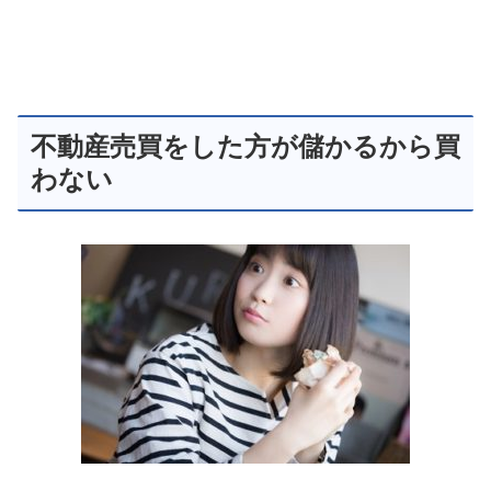
不動産売買をした方が儲かるから買
わない