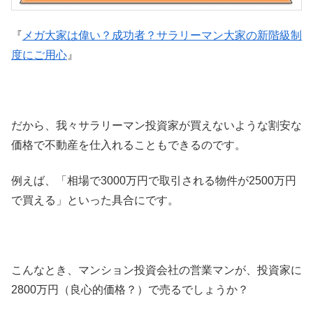
『
メガ大家は偉い？成功者？サラリーマン大家の新階級制
度にご用心
』
だから、我々サラリーマン投資家が買えないような割安な
価格で不動産を仕入れることもできるのです。
例えば、「相場で3000万円で取引される物件が2500万円
で買える」といった具合にです。
こんなとき、マンション投資会社の営業マンが、投資家に
2800万円（良心的価格？）で売るでしょうか？