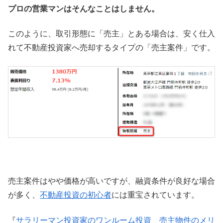
プロの営業マンはそんなことはしません。
このように、取引形態に「売主」とある場合は、安く仕入
れて不動産投資家へ売却するタイプの「売主案件」です。
売主案件はやや価格が高いですが、融資条件が良好な場合
が多く、
不動産投資の初心者
には重宝されています。
『
サラリーマン投資家のワンルーム投資 売主物件のメリ