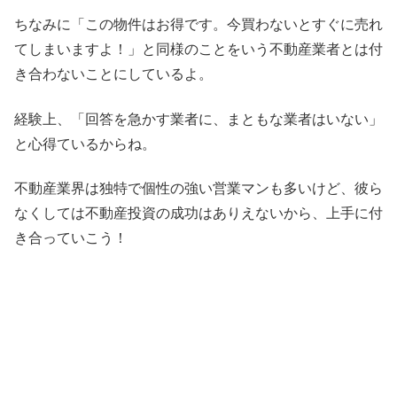
ちなみに「この物件はお得です。今買わないとすぐに売れ
てしまいますよ！」と同様のことをいう不動産業者とは付
き合わないことにしているよ。
経験上、「回答を急かす業者に、まともな業者はいない」
と心得ているからね。
不動産業界は独特で個性の強い営業マンも多いけど、彼ら
なくしては不動産投資の成功はありえないから、上手に付
き合っていこう！