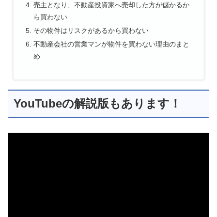
売主となり、不動産投資家へ売却した方が儲かるか
ら買わない
その物件はリスクがあるから買わない
不動産会社の営業マンが物件を買わない理由のまと
め
YouTubeの解説版もあります！