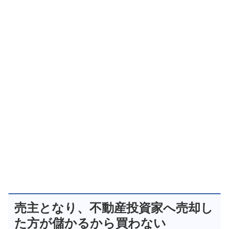
売主となり、不動産投資家へ売却し
た方が儲かるから買わない