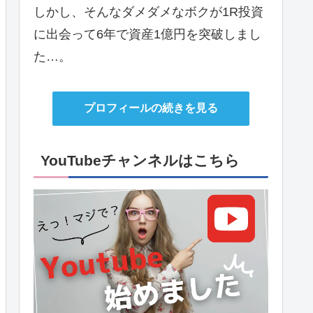
しかし、そんなダメダメなボクが1R投資
に出会って6年で資産1億円を突破しまし
た…。
プロフィールの続きを見る
YouTubeチャンネルはこちら