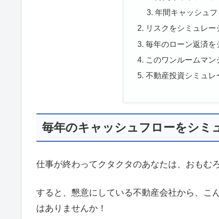
年間キャッシュフ
リスクをシミュレー
毎年のローン返済を
このワンルームマン
不動産投資シミュレ
毎年のキャッシュフローをシミ
仕事が終わってクタクタのあなたは、おもむ
すると、懇意にしている不動産会社から、こ
はありませんか！