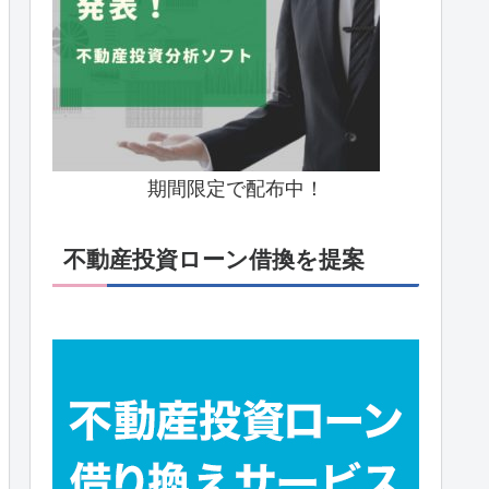
期間限定で配布中！
不動産投資ローン借換を提案