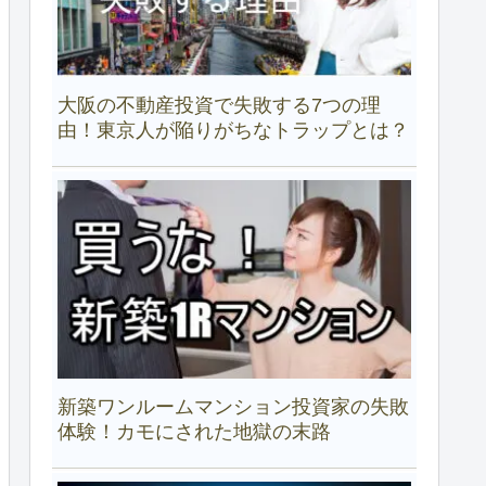
大阪の不動産投資で失敗する7つの理
由！東京人が陥りがちなトラップとは？
新築ワンルームマンション投資家の失敗
体験！カモにされた地獄の末路