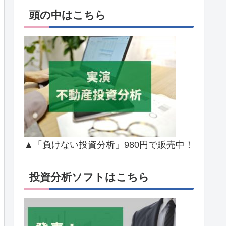
頭の中はこちら
▲「負けない投資分析」980円で販売中！
投資分析ソフトはこちら