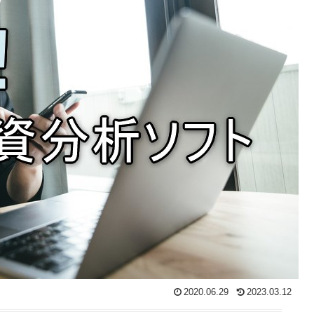
2020.06.29
2023.03.12