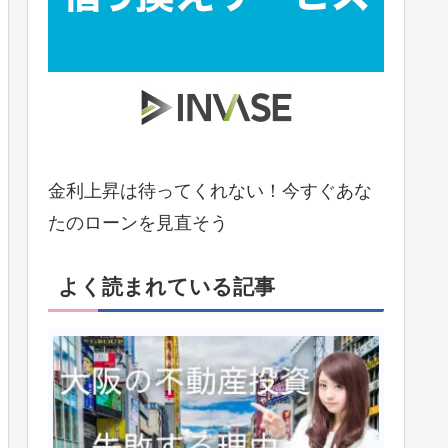
金利上昇は待ってくれない！今すぐあな
たのローンを見直そう
よく読まれている記事