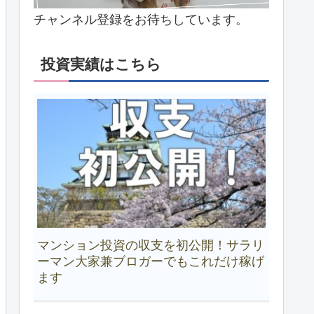
チャンネル登録をお待ちしています。
投資実績はこちら
マンション投資の収支を初公開！サラリ
ーマン大家兼ブロガーでもこれだけ稼げ
ます