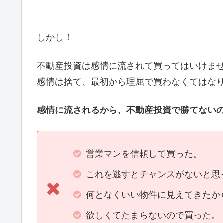
しかし！
不動産投資は感情に流されて買ってはいけま
感情は捨て、最初から理屈で買わなくてはな
感情に流されるから、不動産投資で勝てない
営業マンを信頼して買った。
これを逃すとチャンスがないと思
何となくいい物件に見えてきたか
欲しくてたまらないので買った。