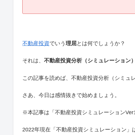
不動産投資
でいう
理屈
とは何でしょうか？
それは、
不動産投資分析（シミュレーション
この記事を読めば、不動産投資分析（シミュ
さあ、今日は感情抜きで始めましょう。
※本記事は「不動産投資シミュレーションVer
2022年現在「不動産投資シミュレーション」