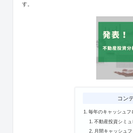
す。
コン
毎年のキャッシュフ
不動産投資シミュ
月間キャッシュフ