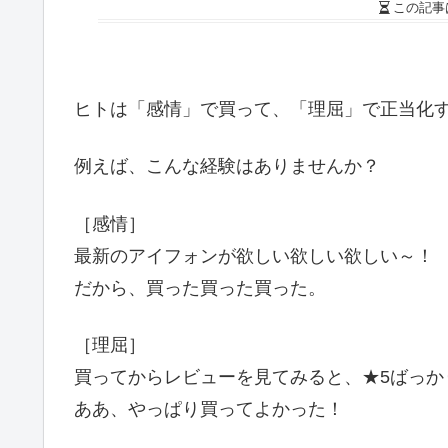
この記事
ヒトは「感情」で買って、「理屈」で正当化
例えば、こんな経験はありませんか？
［感情］
最新のアイフォンが欲しい欲しい欲しい～！
だから、買った買った買った。
［理屈］
買ってからレビューを見てみると、★5ばっか
ああ、やっぱり買ってよかった！