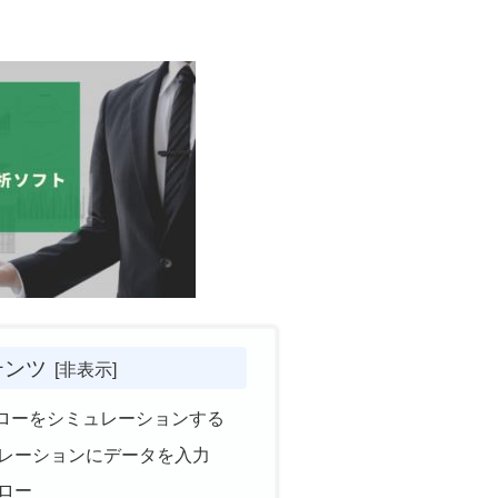
テンツ
ローをシミュレーションする
レーションにデータを入力
ロー