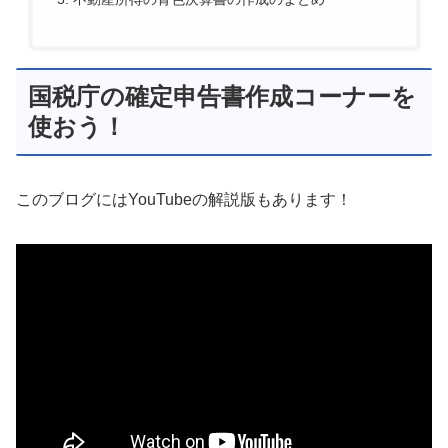
国税庁の確定申告書作成コーナーを
使おう！
このブログにはYouTubeの解説版もあります！