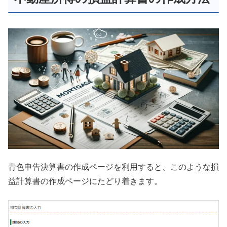
青色申告決算書の作成ページを利用すると、このような損
益計算書の作成ページにたどり着きます。