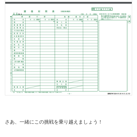
さあ、一緒にこの挑戦を乗り越えましょう！