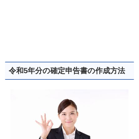
令和5年分の確定申告書の作成方法