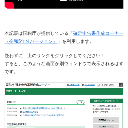
本記事は国税庁が提供している「
確定申告書作成コーナー
（令和5年分バージョン）
」を利用します。
疑わずに、上のリンクをクリックしてください！
すると、このような画面が別ウィンドウで表示されるはず
です。