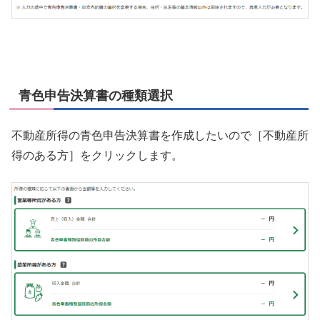
青色申告決算書の種類選択
不動産所得の青色申告決算書を作成したいので［不動産所
得のある方］をクリックします。