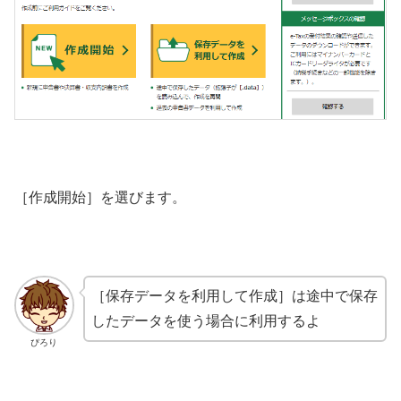
［作成開始］を選びます。
［保存データを利用して作成］は途中で保存
したデータを使う場合に利用するよ
ぴろり