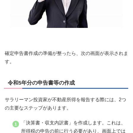
確定申告書作成の準備が整ったら、次の画面が表示されま
す。
令和5年分の申告書等の作成
サラリーマン投資家が不動産所得を報告する際には、2つ
の主要なステップがあります。
「決算書・収支内訳書」を作成します。これは、
所得税の申告の前に行う必要があり、画面上では