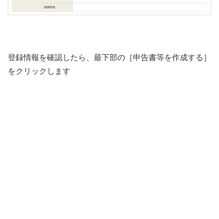
登録情報を確認したら、最下部の［申告書等を作成する］
をクリックします