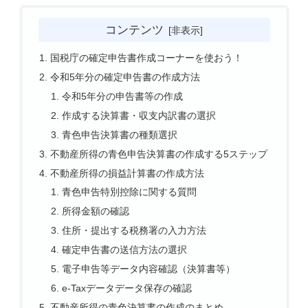
コンテンツ
国税庁の確定申告書作成コーナーを使おう！
令和5年分の確定申告書の作成方法
令和5年分の申告書等の作成
作成する決算書・収支内訳書の選択
青色申告決算書の種類選択
不動産所得の青色申告決算書の作成する5ステップ
不動産所得の損益計算書の作成方法
青色申告特別控除に関する質問
所得金額の確認
住所・提出する税務署の入力方法
確定申告書の送信方法の選択
電子申告等データ内容確認（決算書等）
e-Taxデータデータ保存の確認
不動産所得の青色決算書の作成のまとめ