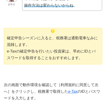
ぴろり
操作方法は変わらないからね
。
確定申告シーズンに入ると、税務署は通勤電車なみに
混雑します。
e-Taxの確定申告を行いたい投資家は、早めにIDとパ
スワードを取得することをおすすめします。
次の画面で動作環境を確認して［利用規約に同意して次
へ］をクリックし、税務署で取得した
e-Tax
のIDとパスワ
ードを入力します。