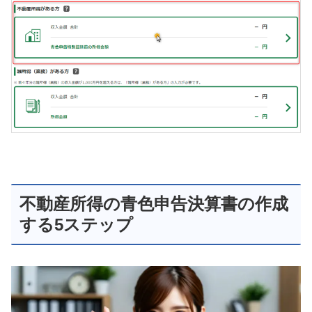
不動産所得の青色申告決算書の作成
する5ステップ