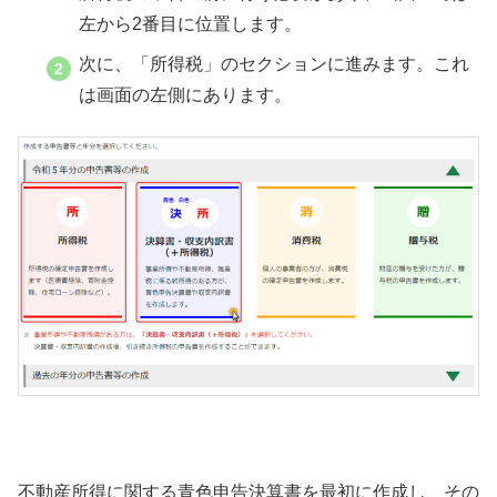
左から2番目に位置します。
次に、「所得税」のセクションに進みます。これ
は画面の左側にあります。
不動産所得に関する青色申告決算書を最初に作成し、その