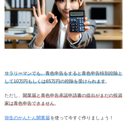
サラリーマンでも、青色申告をすると青色申告特別控除と
して10万円もしくは65万円の控除を受けられます
。
ただし、
開業届と青色申告承認申請書の提出がまだの投資
家は青色申告できません
。
弥生のかんたん開業届
を使って今すぐ作りましょう！