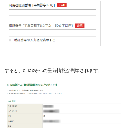
すると、e-Tax等への登録情報が列挙されます。