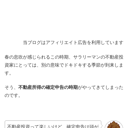
当ブログはアフィリエイト広告を利用しています
春の息吹が感じられるこの時期、サラリーマンの不動産投
資家にとっては、別の意味でドキドキする季節が到来しま
す。
そう、
不動産所得の確定申告の時期
がやってきてしまった
のです。
不動産投資って楽しいけど、確定申告は頭が