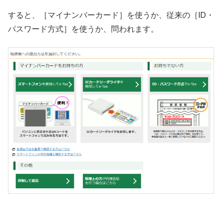
すると、［マイナンバーカード］を使うか、従来の［ID・
パスワード方式］を使うか、問われます。