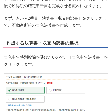
後で所得税の確定申告書を完成させる流れになります。
まず、左から2番目［決算書・収支内訳書］をクリックし
て、不動産所得の青色決算書を作成します。
作成する決算書・収支内訳書の選択
青色申告特別控除を受けたいので、［青色申告決算書］を
クリックします。