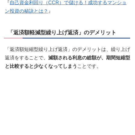
『
自己資金利回り（CCR）で儲ける！成功するマンショ
ン投資の秘訣とは？
』
「返済額軽減型繰り上げ返済」のデメリット
「返済額短縮型繰り上げ返済」のデメリットは、繰り上げ
返済をすることで、
減額される利息の総額が、期間短縮型
と比較すると少なくなってしまう
ことです。