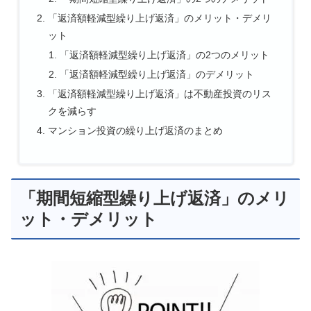
「返済額軽減型繰り上げ返済」のメリット・デメリ
ット
「返済額軽減型繰り上げ返済」の2つのメリット
「返済額軽減型繰り上げ返済」のデメリット
「返済額軽減型繰り上げ返済」は不動産投資のリス
クを減らす
マンション投資の繰り上げ返済のまとめ
「期間短縮型繰り上げ返済」のメリ
ット・デメリット