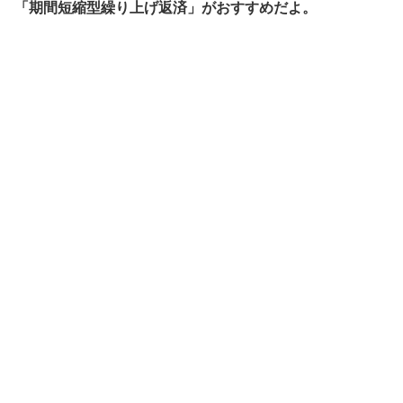
「期間短縮型繰り上げ返済」がおすすめだよ。