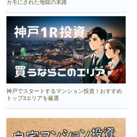
カモにされた地獄の末路
神戸でスタートするマンション投資！おすすめ
トップ3エリアを厳選