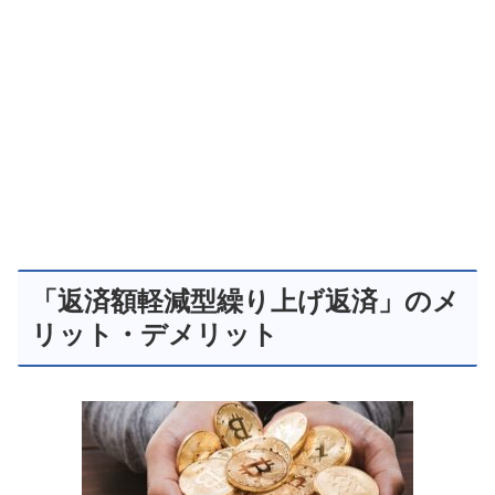
「返済額軽減型繰り上げ返済」のメ
リット・デメリット