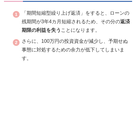
「期間短縮型繰り上げ返済」をすると、ローンの
残期間が3年4カ月短縮されるため、その分の
返済
期限の利益を失う
ことになります。
さらに、100万円の投資資金が減少し、予期せぬ
事態に対処するための余力が低下してしまいま
す。