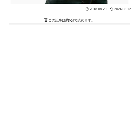
2018.08.29
2024.03.12
この記事は
約5分
で読めます。