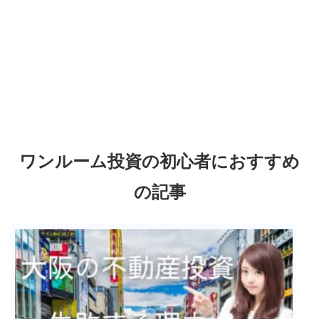
ワンルーム投資の初心者におすすめ
の記事