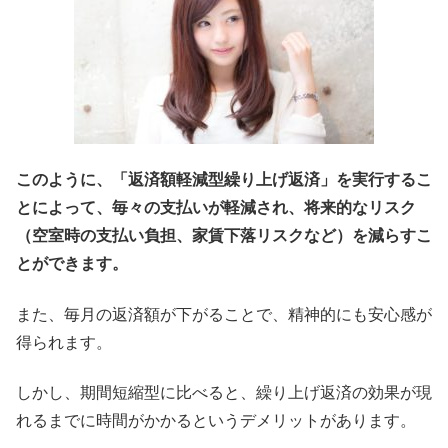
このように、「返済額軽減型繰り上げ返済」を実行するこ
とによって、毎々の支払いが軽減され、将来的なリスク
（空室時の支払い負担、家賃下落リスクなど）を減らすこ
とができます。
また、毎月の返済額が下がることで、精神的にも安心感が
得られます。
しかし、期間短縮型に比べると、繰り上げ返済の効果が現
れるまでに時間がかかるというデメリットがあります。