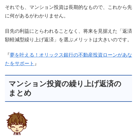
それでも、マンション投資は長期的なもので、これから先
に何があるがわかりません。
目先の利益にとらわれることなく、将来を見据えた「返済
額軽減型繰り上げ返済」を選ぶメリットは大きいのです。
『
夢を叶える！オリックス銀行の不動産投資ローンがあな
たをサポート
』
マンション投資の繰り上げ返済の
まとめ