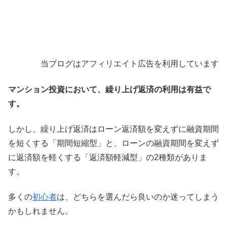
当ブログはアフィリエイト広告を利用しています
マンション投資において、繰り上げ返済の利用は有益で
す。
しかし、繰り上げ返済はローン返済額を変えずに融資期間
を短くする「期間短縮型」と、ローンの融資期間を変えず
に返済額を軽くする「返済額軽減型」の2種類がありま
す。
多くの
初心者
は、どちらを選んだら良いのか迷ってしまう
かもしれません。