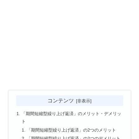
コンテンツ
「期間短縮型繰り上げ返済」のメリット・デメリッ
ト
「期間短縮型繰り上げ返済」の2つのメリット
「期間短縮型繰り上げ返済」の2つのデメリット