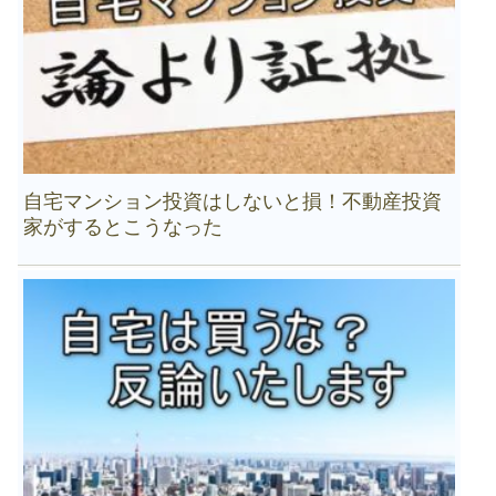
自宅マンション投資はしないと損！不動産投資
家がするとこうなった