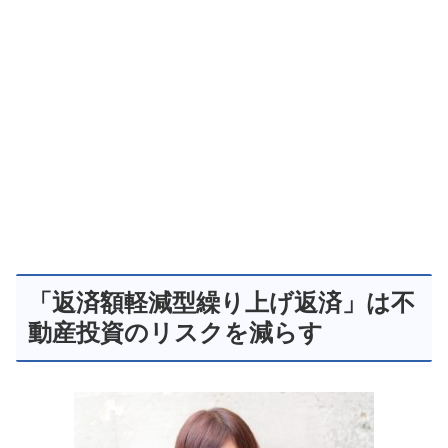
「返済額軽減型繰り上げ返済」は不
動産投資のリスクを減らす