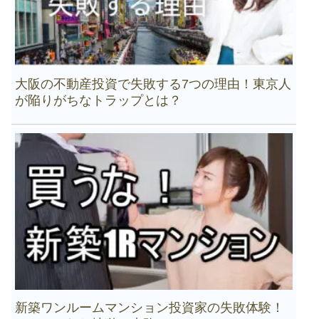
大阪の不動産投資で失敗する7つの理由！東京人
が陥りがちなトラップとは？
新築ワンルームマンション投資家の失敗体験！