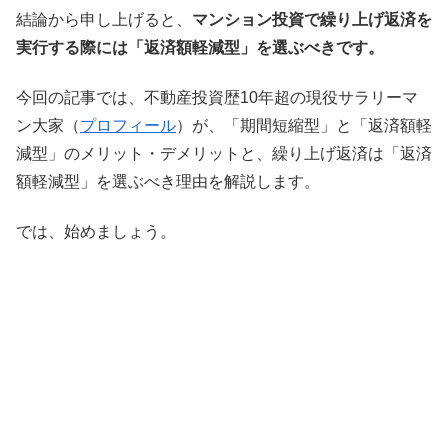
結論から申し上げると、
マンション投資で繰り上げ返済を
実行する際には「返済額軽減型」を選ぶべきです。
今回の記事では、不動産投資歴10年超の現役サラリーマ
ン大家（
プロフィール
）が、「期間短縮型」と「返済額軽
減型」のメリット・デメリットと、繰り上げ返済は「返済
額軽減型」を選ぶべき理由を解説します。
では、始めましょう。