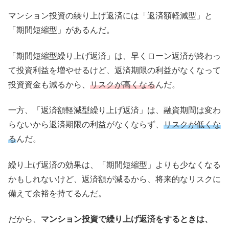
マンション投資の繰り上げ返済には「返済額軽減型」と
「期間短縮型」があるんだ。
「期間短縮型繰り上げ返済」は、早くローン返済が終わっ
て投資利益を増やせるけど、返済期限の利益がなくなって
投資資金も減るから、
リスクが高くなる
んだ。
一方、「返済額軽減型繰り上げ返済」は、融資期間は変わ
らないから返済期限の利益がなくならず、
リスクが低くな
る
んだ。
繰り上げ返済の効果は、「期間短縮型」よりも少なくなる
かもしれないけど、返済額が減るから、将来的なリスクに
備えて余裕を持てるんだ。
だから、
マンション投資で繰り上げ返済をするときは、