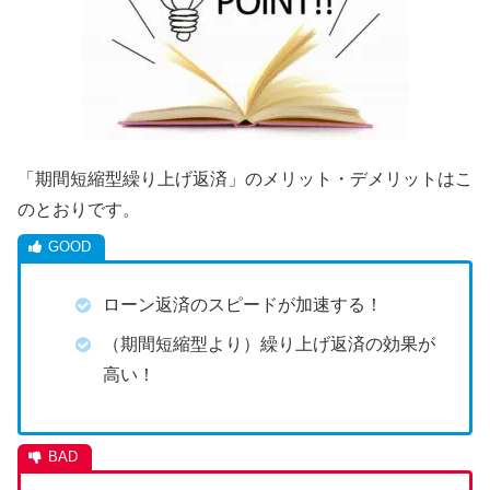
「期間短縮型繰り上げ返済」のメリット・デメリットはこ
のとおりです。
ローン返済のスピードが加速する！
（期間短縮型より）繰り上げ返済の効果が
高い！