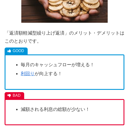
「返済額軽減型繰り上げ返済」のメリット・デメリットは
このとおりです。
毎月のキャッシュフローが増える！
利回り
が向上する！
減額される利息の総額が少ない！