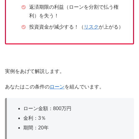
返済期限の利益（ローンを分割で払う権
利）を失う！
投資資金が減少する！（
リスク
が上がる）
実例をあげて解説します。
あなたはこの条件の
ローン
を組んでいます。
ローン金額：800万円
金利：3％
期間：20年