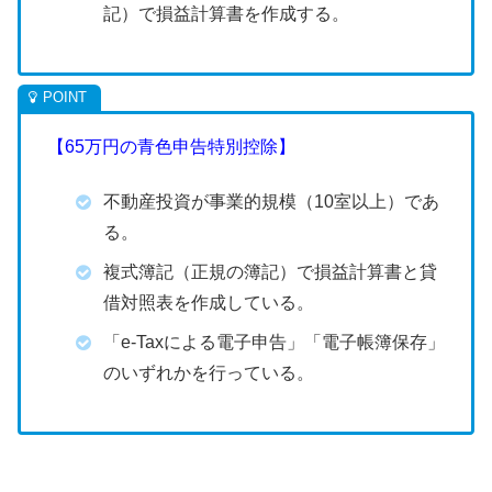
記）で損益計算書を作成する。
【65万円の青色申告特別控除】
不動産投資が事業的規模（10室以上）であ
る。
複式簿記（正規の簿記）で損益計算書と貸
借対照表を作成している。
「e-Taxによる電子申告」「電子帳簿保存」
のいずれかを行っている。