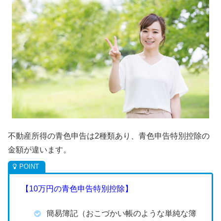
不動産所得の青色申告は2種類あり、青色申告特別控除の
金額が違います。
【10万円の青色申告特別控除】
簡易簿記（おこづかい帳のような単純な簿