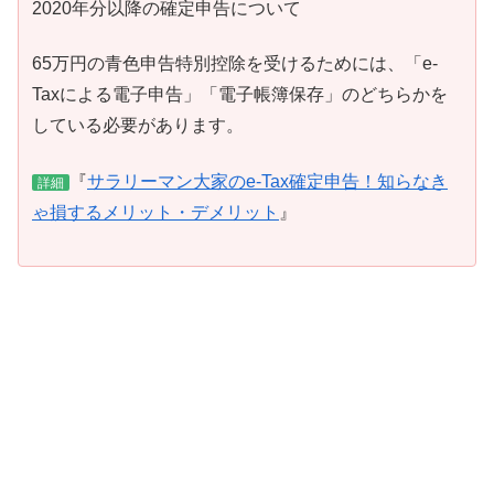
2020年分以降の確定申告について
65万円の青色申告特別控除を受けるためには、「e-
Taxによる電子申告」「電子帳簿保存」のどちらかを
している必要があります。
『
サラリーマン大家のe-Tax確定申告！知らなき
詳細
ゃ損するメリット・デメリット
』