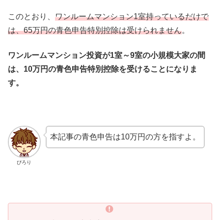
このとおり、
ワンルームマンション1室持っているだけで
は、65万円の青色申告特別控除は受けられません
。
ワンルームマンション投資が1室～9室の小規模大家の間
は、10万円の青色申告特別控除を受けることになりま
す。
本記事の青色申告は10万円の方を指すよ。
ぴろり