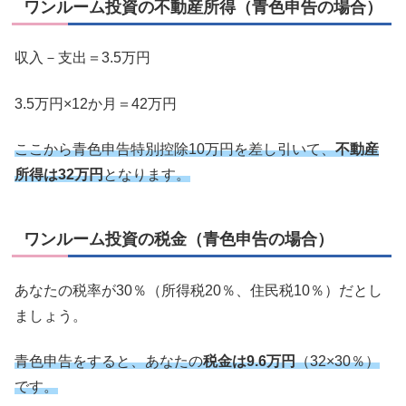
ワンルーム投資の不動産所得（青色申告の場合）
収入－支出＝3.5万円
3.5万円×12か月＝42万円
ここから青色申告特別控除10万円を差し引いて、
不動産
所得は32万円
となります。
ワンルーム投資の税金（青色申告の場合）
あなたの税率が30％（所得税20％、住民税10％）だとし
ましょう。
青色申告をすると、あなたの
税金は9.6万円
（32×30％）
です。