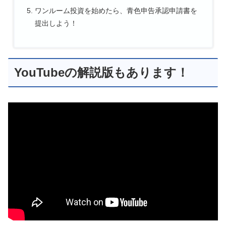
ワンルーム投資を始めたら、青色申告承認申請書を
提出しよう！
YouTubeの解説版もあります！