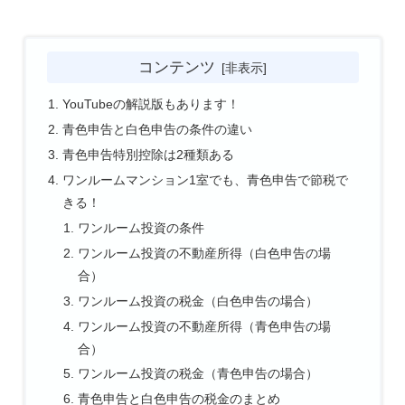
コンテンツ
YouTubeの解説版もあります！
青色申告と白色申告の条件の違い
青色申告特別控除は2種類ある
ワンルームマンション1室でも、青色申告で節税で
きる！
ワンルーム投資の条件
ワンルーム投資の不動産所得（白色申告の場
合）
ワンルーム投資の税金（白色申告の場合）
ワンルーム投資の不動産所得（青色申告の場
合）
ワンルーム投資の税金（青色申告の場合）
青色申告と白色申告の税金のまとめ