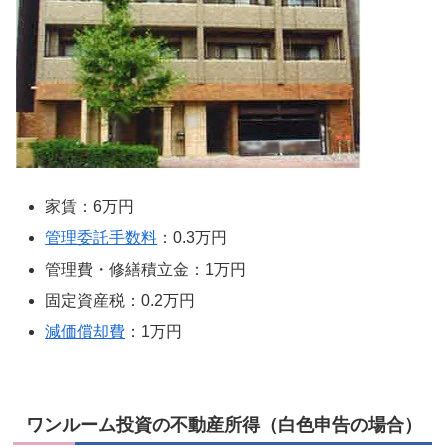
家賃：6万円
管理委託手数料
：0.3万円
管理費・修繕積立金：1万円
固定資産税：0.2万円
減価償却費
：1万円
ワンルーム投資の不動産所得（白色申告の場合）