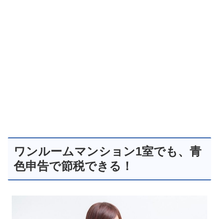
ワンルームマンション1室でも、青
色申告で節税できる！