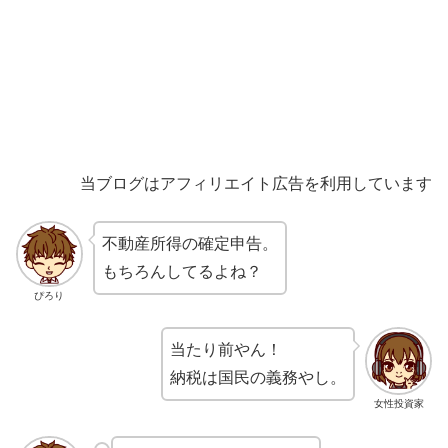
当ブログはアフィリエイト広告を利用しています
不動産所得の確定申告。
もちろんしてるよね？
ぴろり
当たり前やん！
納税は国民の義務やし。
女性投資家