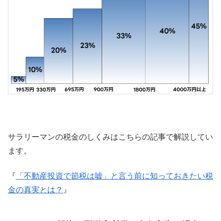
サラリーマンの税金のしくみはこちらの記事で解説してい
ます。
『
「不動産投資で節税は嘘」と言う前に知っておきたい税
金の真実とは？
』