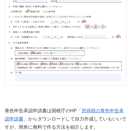
青色申告承認申請書は国税庁のHP「
所得税の青色申告承
認申請書
」からダウンロードして自力作成していもいいで
すが、簡単に無料で作る方法を紹介します。