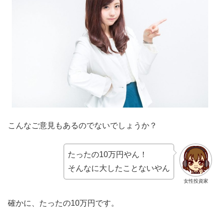
こんなご意見もあるのでないでしょうか？
たったの10万円やん！
そんなに大したことないやん
女性投資家
確かに、たったの10万円です。