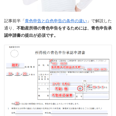
記事前半「
青色申告と白色申告の条件の違い
」で解説した
通り、
不動産所得の青色申告をするためには、青色申告承
認申請書の提出が必須です。