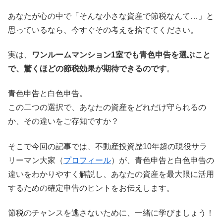
あなたが心の中で「そんな小さな資産で節税なんて…」と
思っているなら、今すぐその考えを捨ててください。
実は、
ワンルームマンション1室でも青色申告を選ぶこと
で、驚くほどの節税効果が期待できるのです
。
青色申告と白色申告。
この二つの選択で、あなたの資産をどれだけ守られるの
か、その違いをご存知ですか？
そこで今回の記事では、不動産投資歴10年超の現役サラ
リーマン大家（
プロフィール
）が、青色申告と白色申告の
違いをわかりやすく解説し、あなたの資産を最大限に活用
するための確定申告のヒントをお伝えします。
節税のチャンスを逃さないために、一緒に学びましょう！