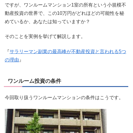
ですが、ワンルームマンション1室の所有という小規模不
動産投資の世界で、この10万円がどれほどの可能性を秘
めているか、あなたは知っていますか？
そのことを実例を挙げて解説します。
『
サラリーマン副業の最高峰が不動産投資と言われる5つ
の理由
』
ワンルーム投資の条件
今回取り扱うワンルームマンションの条件はこうです。