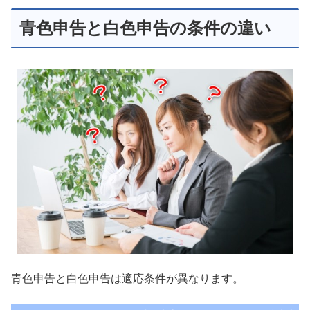
青色申告と白色申告の条件の違い
青色申告と白色申告は適応条件が異なります。