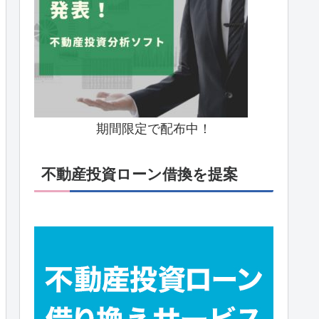
期間限定で配布中！
不動産投資ローン借換を提案