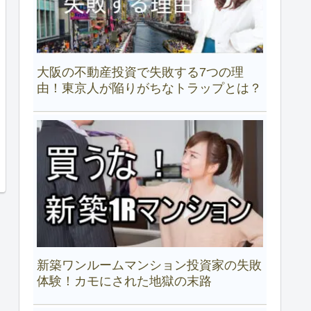
大阪の不動産投資で失敗する7つの理
由！東京人が陥りがちなトラップとは？
新築ワンルームマンション投資家の失敗
体験！カモにされた地獄の末路