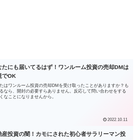
なたにも届いてるはず！ワンルーム投資の売却DMは
視でOK
たはワンルーム投資の売却DMを受け取ったことがありますか？も
るなら、開封の必要すらありません。反応して問い合わせをする
くなことになりませんから。
2022.10.11
動産投資の闇！カモにされた初心者サラリーマン投