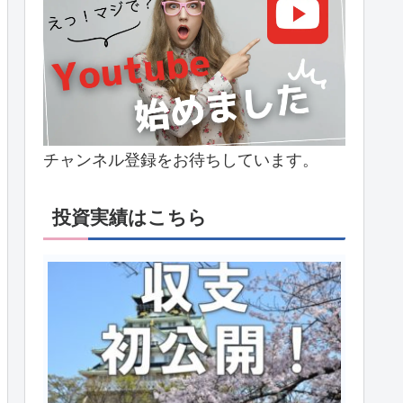
チャンネル登録をお待ちしています。
投資実績はこちら