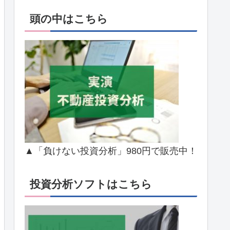
頭の中はこちら
▲「負けない投資分析」980円で販売中！
投資分析ソフトはこちら