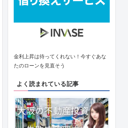
金利上昇は待ってくれない！今すぐあな
たのローンを見直そう
よく読まれている記事