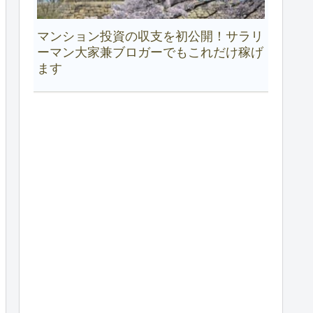
マンション投資の収支を初公開！サラリ
ーマン大家兼ブロガーでもこれだけ稼げ
ます