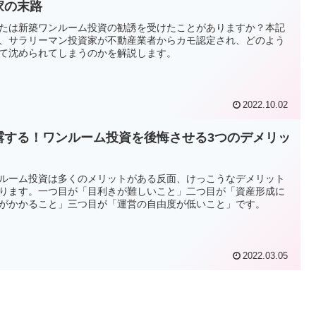
家の末路
たは新築ワンルーム投資の勧誘を受けたことがありますか？本記
、サラリーマン投資家が不動産業者からカモ認定され、どのよう
て沈められてしまうのかを解説します。
2022.10.02
露する！ワンルーム投資を後悔させる3つのデメリッ
ルーム投資は多くのメリットがある反面、けっこうなデメリット
ります。一つ目が「目利きが難しいこと」二つ目が「資産形成に
がかかること」三つ目が「運営の自由度が低いこと」です。
2022.03.05